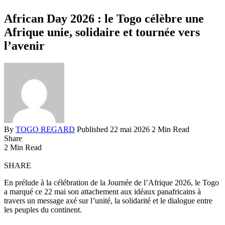
African Day 2026 : le Togo célèbre une
Afrique unie, solidaire et tournée vers
l’avenir
By
TOGO REGARD
Published 22 mai 2026
2 Min Read
Share
2 Min Read
SHARE
En prélude à la célébration de la Journée de l’Afrique 2026, le Togo
a marqué ce 22 mai son attachement aux idéaux panafricains à
travers un message axé sur l’unité, la solidarité et le dialogue entre
les peuples du continent.