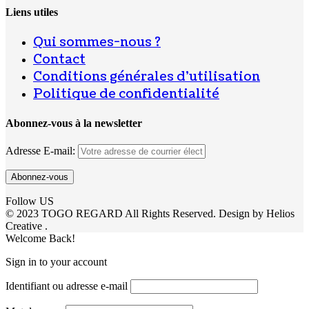
Liens utiles
Qui sommes-nous ?
Contact
Conditions générales d’utilisation
Politique de confidentialité
Abonnez-vous à la newsletter
Adresse E-mail:
Follow US
© 2023 TOGO REGARD All Rights Reserved. Design by Helios
Creative .
Welcome Back!
Sign in to your account
Identifiant ou adresse e-mail