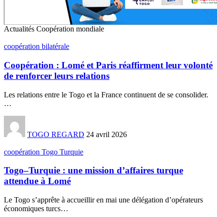
Actualités Coopération mondiale
coopération bilatérale
Coopération : Lomé et Paris réaffirment leur volonté
de renforcer leurs relations
Les relations entre le Togo et la France continuent de se consolider.
…
TOGO REGARD
24 avril 2026
coopération Togo Turquie
Togo–Turquie : une mission d’affaires turque
attendue à Lomé
Le Togo s’apprête à accueillir en mai une délégation d’opérateurs
économiques turcs
…