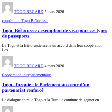
TOGO REGARD
5 mars 2026
coopération Togo Biélorussie
Togo–Biélorussie : exemption de visa pour ces types
de passeports
Le Togo et la Biélorussie scelle un accord dans leur coopération.
Les
…
TOGO REGARD
4 mars 2026
Coopération interparlementaire
Togo–Turquie : le Parlement au cœur d’un
partenariat renforcé
Le dialogue entre le Togo et la Turquie continue de gagner en
…