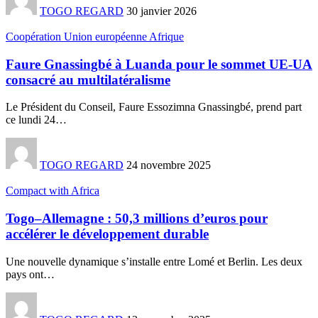
TOGO REGARD
30 janvier 2026
Coopération Union européenne Afrique
Faure Gnassingbé à Luanda pour le sommet UE-UA
consacré au multilatéralisme
Le Président du Conseil, Faure Essozimna Gnassingbé, prend part
ce lundi 24
…
TOGO REGARD
24 novembre 2025
Compact with Africa
Togo–Allemagne : 50,3 millions d’euros pour
accélérer le développement durable
Une nouvelle dynamique s’installe entre Lomé et Berlin. Les deux
pays ont
…