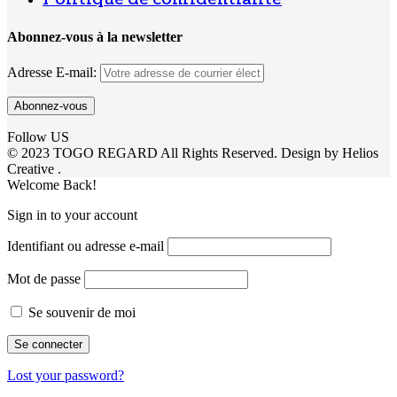
Abonnez-vous à la newsletter
Adresse E-mail:
Follow US
© 2023 TOGO REGARD All Rights Reserved. Design by Helios
Creative .
Welcome Back!
Sign in to your account
Identifiant ou adresse e-mail
Mot de passe
Se souvenir de moi
Lost your password?