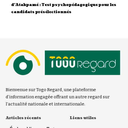
d’Atakpamé : Test psychopédagogique pour les
candidats présélectionnés
Bienvenue sur Togo Regard, une plateforme
d’information engagée offrant un autre regard sur
l’actualité nationale et internationale.
Articles récents
Liens utiles