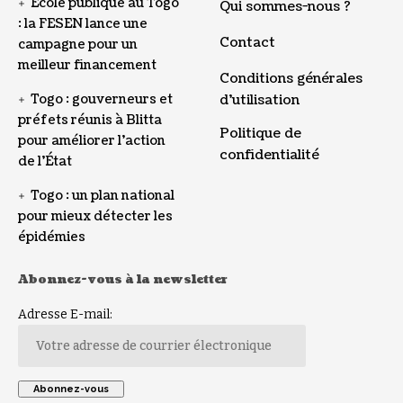
École publique au Togo
Qui sommes-nous ?
: la FESEN lance une
Contact
campagne pour un
meilleur financement
Conditions générales
Togo : gouverneurs et
d’utilisation
préfets réunis à Blitta
Politique de
pour améliorer l’action
confidentialité
de l’État
Togo : un plan national
pour mieux détecter les
épidémies
Abonnez-vous à la newsletter
Adresse E-mail: