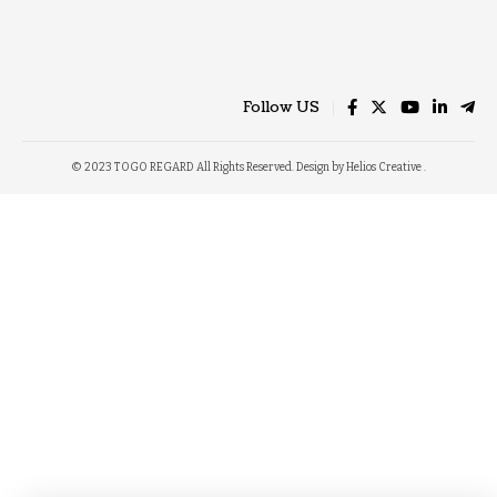
Follow US
© 2023 TOGO REGARD All Rights Reserved. Design by Helios Creative .