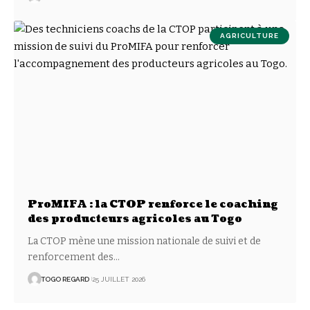
AGRICULTURE
ProMIFA : la CTOP renforce le coaching
des producteurs agricoles au Togo
La CTOP mène une mission nationale de suivi et de
renforcement des
…
TOGO REGARD
25 JUILLET 2026