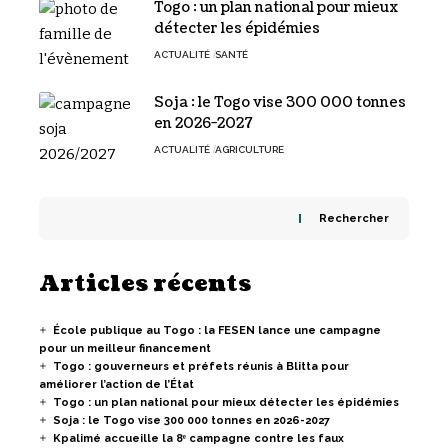
Togo : un plan national pour mieux
détecter les épidémies
ACTUALITÉ
SANTÉ
Soja : le Togo vise 300 000 tonnes
en 2026-2027
ACTUALITÉ
AGRICULTURE
Rechercher
Articles récents
École publique au Togo : la FESEN lance une campagne
pour un meilleur financement
Togo : gouverneurs et préfets réunis à Blitta pour
améliorer l’action de l’État
Togo : un plan national pour mieux détecter les épidémies
Soja : le Togo vise 300 000 tonnes en 2026-2027
Kpalimé accueille la 8ᵉ campagne contre les faux