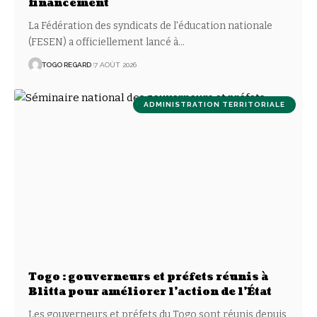
financement
La Fédération des syndicats de l'éducation nationale
(FESEN) a officiellement lancé à
…
TOGO REGARD
7 AOÛT 2026
ADMINISTRATION TERRITORIALE
Togo : gouverneurs et préfets réunis à
Blitta pour améliorer l’action de l’État
Les gouverneurs et préfets du Togo sont réunis depuis