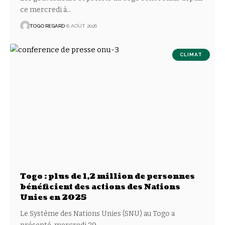
ce mercredi à
…
TOGO REGARD
6 AOÛT 2026
CLIMAT
Togo : plus de 1,2 million de personnes
bénéficient des actions des Nations
Unies en 2025
Le Système des Nations Unies (SNU) au Togo a