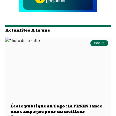
Actualités A la une
ECOLE
École publique au Togo : la FESEN lance
une campagne pour un meilleur