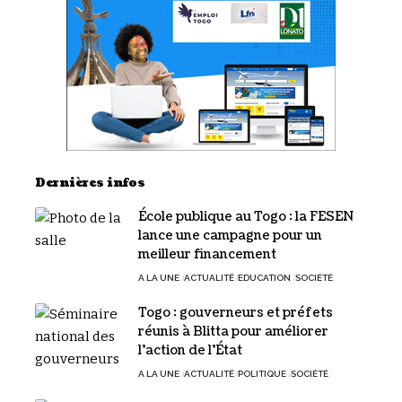
Dernières infos
École publique au Togo : la FESEN
lance une campagne pour un
meilleur financement
A LA UNE
ACTUALITÉ
EDUCATION
SOCIÉTÉ
Togo : gouverneurs et préfets
réunis à Blitta pour améliorer
l’action de l’État
A LA UNE
ACTUALITÉ
POLITIQUE
SOCIÉTÉ