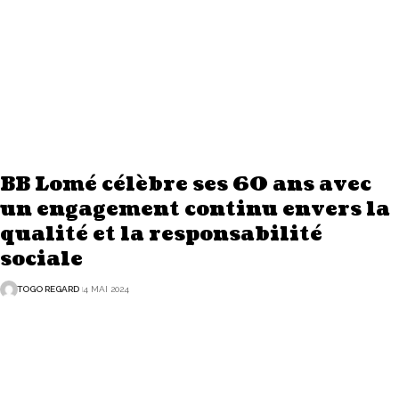
BB Lomé célèbre ses 60 ans avec
un engagement continu envers la
qualité et la responsabilité
sociale
TOGO REGARD
4 MAI 2024