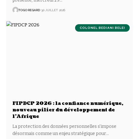
présenté, mercredi 29
…
TOGO REGARD
30 JUILLET 2026
COLONEL BEDIANI BELEI
FIPDCP 2026 : la confiance numérique,
nouveau pilier du développement de
l’Afrique
La protection des données personnelles s'impose
désormais comme un enjeu stratégique pour
…