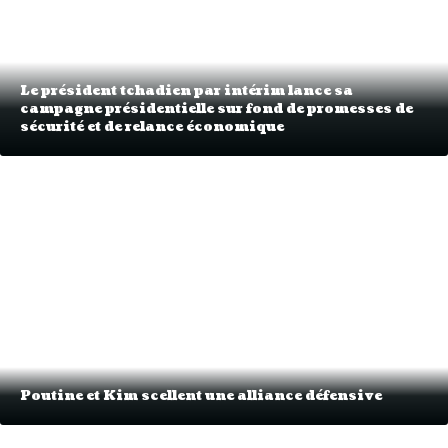
Le président tchadien par intérim lance sa
campagne présidentielle sur fond de promesses de
sécurité et de relance économique
Poutine et Kim scellent une alliance défensive