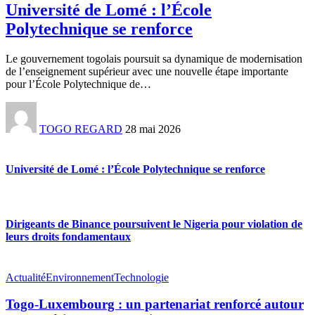
Université de Lomé : l’École
Polytechnique se renforce
Le gouvernement togolais poursuit sa dynamique de modernisation
de l’enseignement supérieur avec une nouvelle étape importante
pour l’École Polytechnique de
…
TOGO REGARD
28 mai 2026
Université de Lomé : l’École Polytechnique se renforce
Dirigeants de Binance poursuivent le Nigeria pour violation de
leurs droits fondamentaux
Actualité
Environnement
Technologie
Togo-Luxembourg : un partenariat renforcé autour