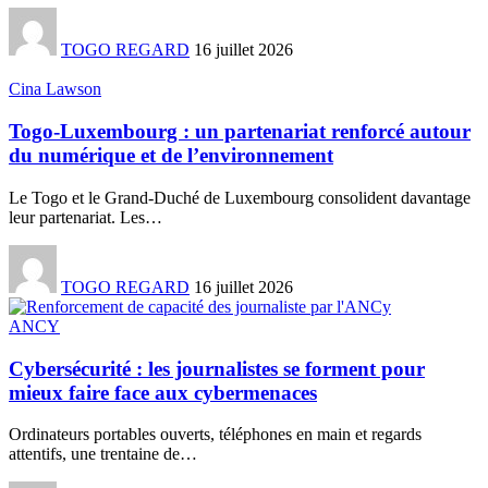
TOGO REGARD
16 juillet 2026
Cina Lawson
Togo-Luxembourg : un partenariat renforcé autour
du numérique et de l’environnement
Le Togo et le Grand-Duché de Luxembourg consolident davantage
leur partenariat. Les
…
TOGO REGARD
16 juillet 2026
ANCY
Cybersécurité : les journalistes se forment pour
mieux faire face aux cybermenaces
Ordinateurs portables ouverts, téléphones en main et regards
attentifs, une trentaine de
…