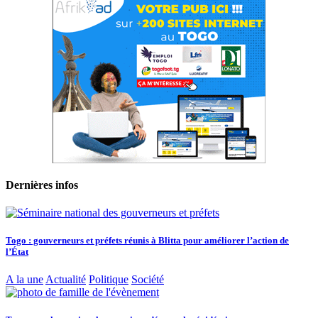
Dernières infos
Togo : gouverneurs et préfets réunis à Blitta pour améliorer l’action de
l’État
A la une
Actualité
Politique
Société