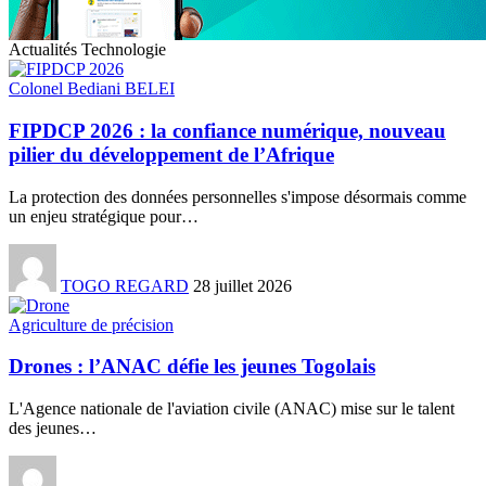
Actualités Technologie
Colonel Bediani BELEI
FIPDCP 2026 : la confiance numérique, nouveau
pilier du développement de l’Afrique
La protection des données personnelles s'impose désormais comme
un enjeu stratégique pour
…
TOGO REGARD
28 juillet 2026
Agriculture de précision
Drones : l’ANAC défie les jeunes Togolais
L'Agence nationale de l'aviation civile (ANAC) mise sur le talent
des jeunes
…