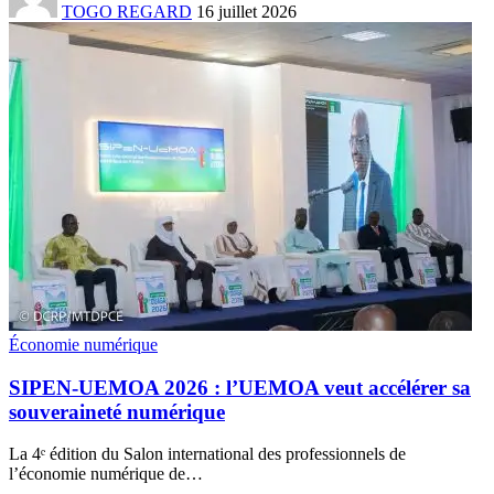
TOGO REGARD
16 juillet 2026
Économie numérique
SIPEN-UEMOA 2026 : l’UEMOA veut accélérer sa
souveraineté numérique
La 4ᵉ édition du Salon international des professionnels de
l’économie numérique de
…