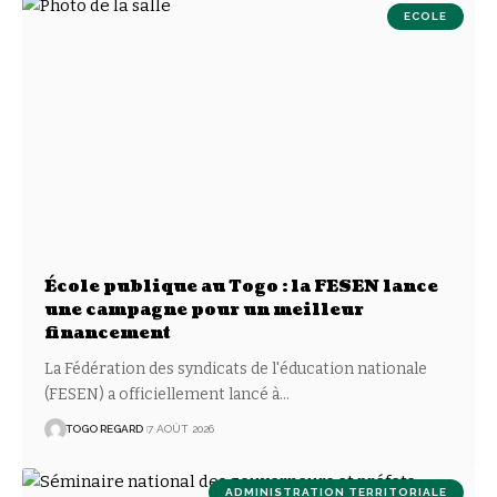
ECOLE
École publique au Togo : la FESEN lance
une campagne pour un meilleur
financement
La Fédération des syndicats de l'éducation nationale
(FESEN) a officiellement lancé à
…
TOGO REGARD
7 AOÛT 2026
ADMINISTRATION TERRITORIALE