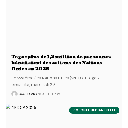
Togo : plus de 1,2 million de personnes
bénéficient des actions des Nations
Unies en 2025
Le Système des Nations Unies (SNU) au Togo a
présenté, mercredi 29
…
TOGO REGARD
30 JUILLET 2026
COLONEL BEDIANI BELEI