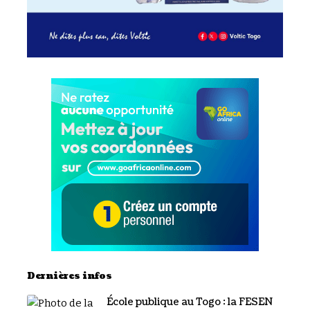
Dernières infos
École publique au Togo : la FESEN