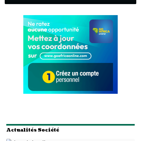
Actualités Société