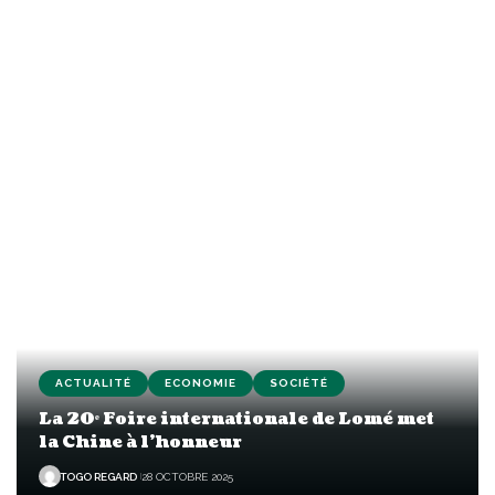
ACTUALITÉ
ECONOMIE
SOCIÉTÉ
La 20ᵉ Foire internationale de Lomé met
la Chine à l’honneur
TOGO REGARD
28 OCTOBRE 2025