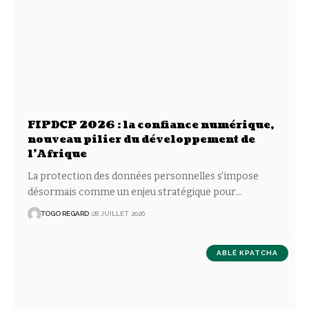
FIPDCP 2026 : la confiance numérique,
nouveau pilier du développement de
l’Afrique
La protection des données personnelles s'impose
désormais comme un enjeu stratégique pour
…
TOGO REGARD
28 JUILLET 2026
ABLÉ KPATCHA