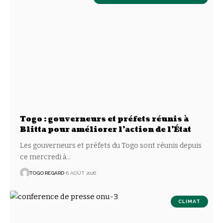
Togo : gouverneurs et préfets réunis à
Blitta pour améliorer l’action de l’État
Les gouverneurs et préfets du Togo sont réunis depuis
ce mercredi à
…
TOGO REGARD
6 AOÛT 2026
CLIMAT