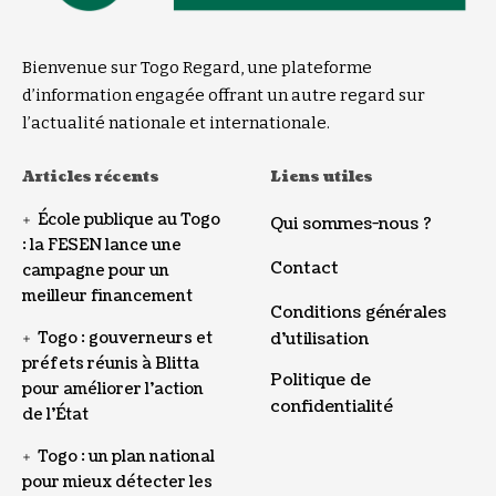
Bienvenue sur Togo Regard, une plateforme
d’information engagée offrant un autre regard sur
l’actualité nationale et internationale.
Articles récents
Liens utiles
École publique au Togo
Qui sommes-nous ?
: la FESEN lance une
Contact
campagne pour un
meilleur financement
Conditions générales
Togo : gouverneurs et
d’utilisation
préfets réunis à Blitta
Politique de
pour améliorer l’action
confidentialité
de l’État
Togo : un plan national
pour mieux détecter les