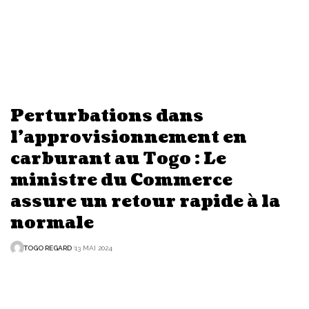
Perturbations dans
l’approvisionnement en
carburant au Togo : Le
ministre du Commerce
assure un retour rapide à la
normale
TOGO REGARD
13 MAI 2024