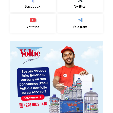
Facebook
Twitter
Youtube
Telegram