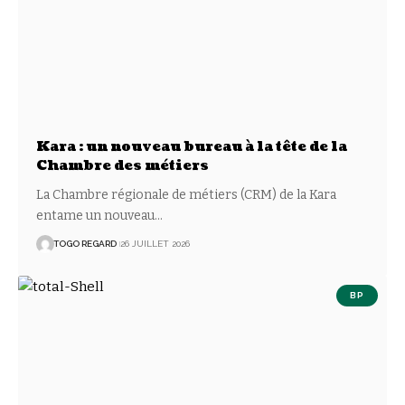
Kara : un nouveau bureau à la tête de la
Chambre des métiers
La Chambre régionale de métiers (CRM) de la Kara
entame un nouveau
…
TOGO REGARD
26 JUILLET 2026
BP