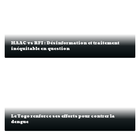
HAAC vs RFI : Désinformation et traitement
inéquitable en question
Le Togo renforce ses efforts pour contrer la
dengue