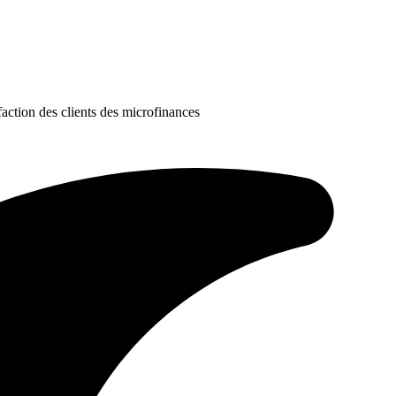
action des clients des microfinances