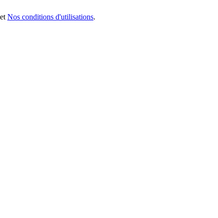
et
Nos conditions d'utilisations
.