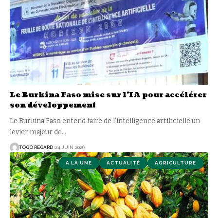
Le Burkina Faso mise sur l’IA pour accélérer
son développement
Le Burkina Faso entend faire de l’intelligence artificielle un
levier majeur de
…
TOGO REGARD
24 JUIN 2026
A LA UNE
ACTUALITÉ
AGRICULTURE