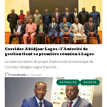
Corridor Abidjan-Lagos : l’Autorité de
gestion tient sa première réunion à Lagos
La mise en œuvre du projet d’autoroute économique du
Corridor Abidjan-Lagos franchit
…
TOGO REGARD
21 JUIN 2026
ACTUALITÉ
SOCIÉTÉ