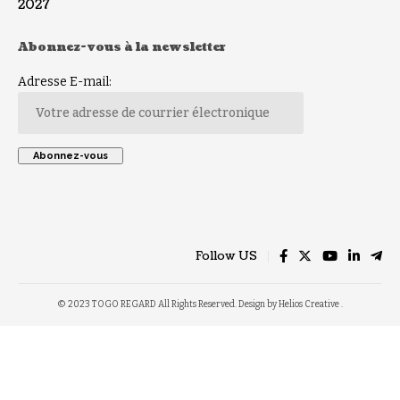
2027
Abonnez-vous à la newsletter
Adresse E-mail:
Follow US
© 2023 TOGO REGARD All Rights Reserved. Design by Helios Creative .