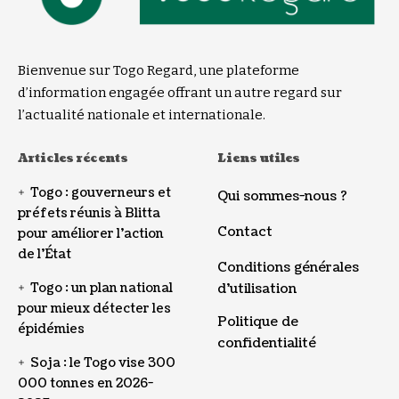
Bienvenue sur Togo Regard, une plateforme
d’information engagée offrant un autre regard sur
l’actualité nationale et internationale.
Articles récents
Liens utiles
Togo : gouverneurs et
Qui sommes-nous ?
préfets réunis à Blitta
Contact
pour améliorer l’action
de l’État
Conditions générales
Togo : un plan national
d’utilisation
pour mieux détecter les
Politique de
épidémies
confidentialité
Soja : le Togo vise 300
000 tonnes en 2026-