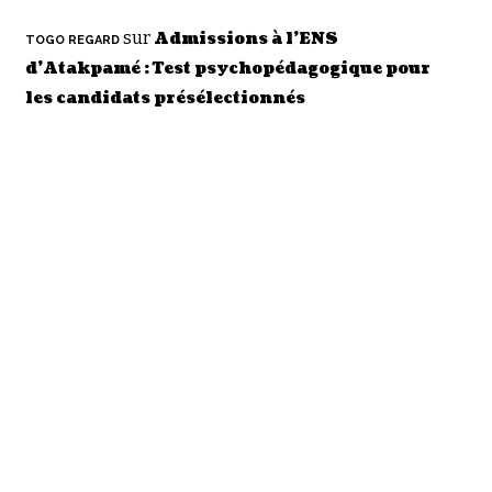
sur
Admissions à l’ENS
TOGO REGARD
d’Atakpamé : Test psychopédagogique pour
les candidats présélectionnés