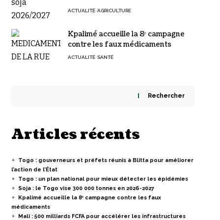
ACTUALITÉ
AGRICULTURE
Kpalimé accueille la 8ᵉ campagne
contre les faux médicaments
ACTUALITÉ
SANTÉ
Rechercher
Articles récents
Togo : gouverneurs et préfets réunis à Blitta pour améliorer
l’action de l’État
Togo : un plan national pour mieux détecter les épidémies
Soja : le Togo vise 300 000 tonnes en 2026-2027
Kpalimé accueille la 8ᵉ campagne contre les faux
médicaments
Mali : 500 milliards FCFA pour accélérer les infrastructures