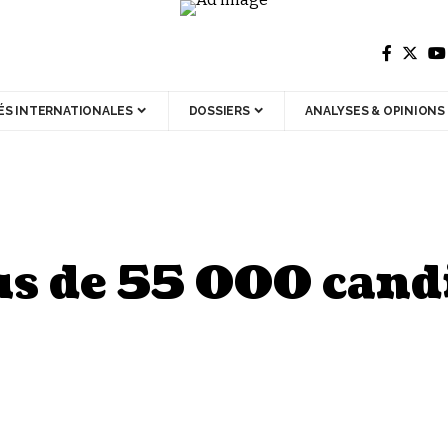
ÉS INTERNATIONALES
DOSSIERS
ANALYSES & OPINIONS
us de 55 000 cand