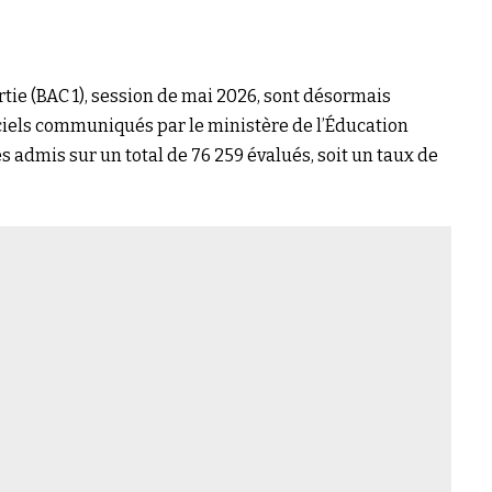
tie (BAC 1), session de mai 2026, sont désormais
ficiels communiqués par le ministère de l’Éducation
s admis sur un total de 76 259 évalués, soit un taux de