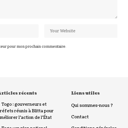
ateur pour mon prochain commentaire.
rticles récents
Liens utiles
Togo : gouverneurs et
Qui sommes-nous ?
réfets réunis à Blitta pour
Contact
méliorer l’action de l’État