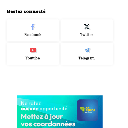
Restez connecté
Facebook
Twitter
Youtube
Telegram