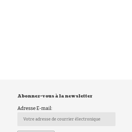
Abonnez-vous à la newsletter
Adresse E-mail: