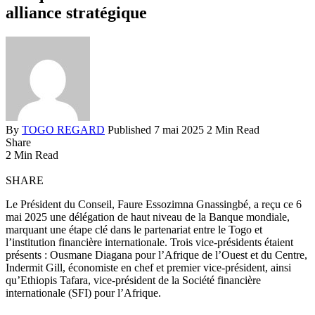
alliance stratégique
By
TOGO REGARD
Published 7 mai 2025
2 Min Read
Share
2 Min Read
SHARE
Le Président du Conseil, Faure Essozimna Gnassingbé, a reçu ce 6
mai 2025 une délégation de haut niveau de la Banque mondiale,
marquant une étape clé dans le partenariat entre le Togo et
l’institution financière internationale. Trois vice-présidents étaient
présents : Ousmane Diagana pour l’Afrique de l’Ouest et du Centre,
Indermit Gill, économiste en chef et premier vice-président, ainsi
qu’Ethiopis Tafara, vice-président de la Société financière
internationale (SFI) pour l’Afrique.