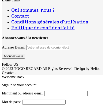
Liens utiles
Qui sommes-nous ?
Contact
Conditions générales d’utilisation
Politique de confidentialité
Abonnez-vous à la newsletter
Adresse E-mail:
Follow US
© 2023 TOGO REGARD All Rights Reserved. Design by Helios
Creative .
Welcome Back!
Sign in to your account
Identifiant ou adresse e-mail
Mot de passe