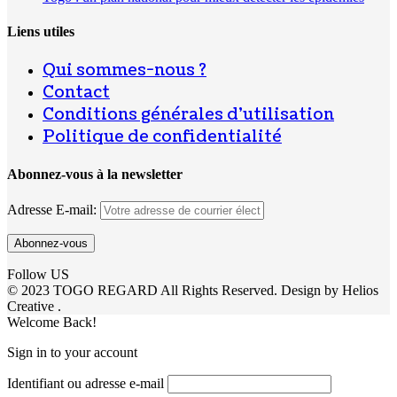
Liens utiles
Qui sommes-nous ?
Contact
Conditions générales d’utilisation
Politique de confidentialité
Abonnez-vous à la newsletter
Adresse E-mail:
Follow US
© 2023 TOGO REGARD All Rights Reserved. Design by Helios
Creative .
Welcome Back!
Sign in to your account
Identifiant ou adresse e-mail