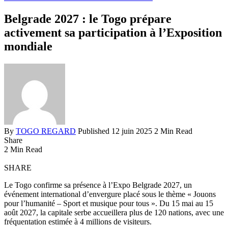
Belgrade 2027 : le Togo prépare
activement sa participation à l’Exposition
mondiale
By
TOGO REGARD
Published 12 juin 2025
2 Min Read
Share
2 Min Read
SHARE
Le Togo confirme sa présence à l’Expo Belgrade 2027, un
événement international d’envergure placé sous le thème « Jouons
pour l’humanité – Sport et musique pour tous ». Du 15 mai au 15
août 2027, la capitale serbe accueillera plus de 120 nations, avec une
fréquentation estimée à 4 millions de visiteurs.