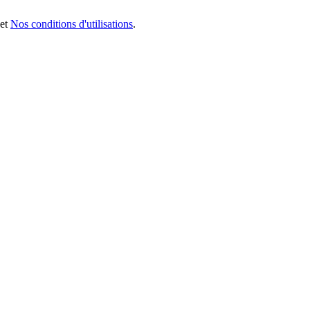
et
Nos conditions d'utilisations
.