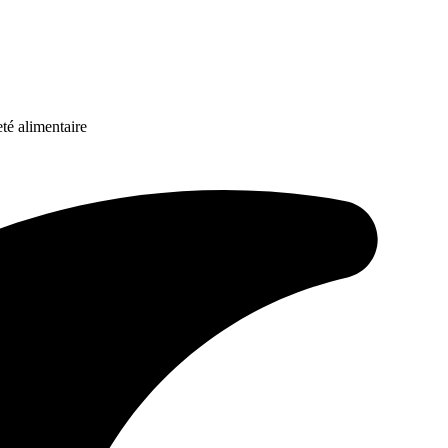
té alimentaire