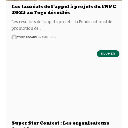
Les lauréats de l’appel à projets du FNPC
2023 au Togo dévoilés
Les résultats de l'appel à projets du Fonds national de
promotion de
…
TOGO REGARD
10 AVRIL 2024
KLUMER
Super Star Contest : Les organisateurs