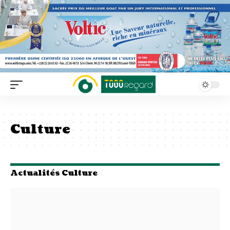
Culture
Actualités Culture