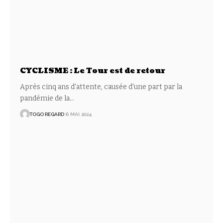
CYCLISME : Le Tour est de retour
Après cinq ans d'attente, causée d'une part par la
pandémie de la
…
TOGO REGARD
6 MAI 2024