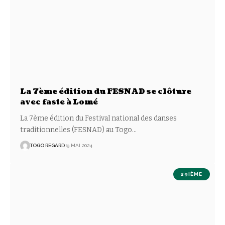
La 7ème édition du FESNAD se clôture
avec faste à Lomé
La 7ème édition du Festival national des danses
traditionnelles (FESNAD) au Togo
…
TOGO REGARD
9 MAI 2024
29IÈME