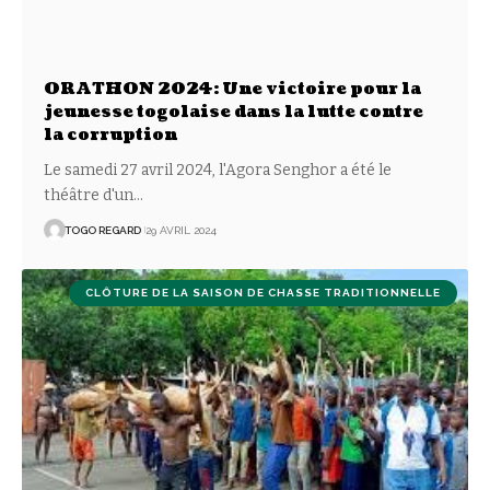
ORATHON 2024: Une victoire pour la
jeunesse togolaise dans la lutte contre
la corruption
Le samedi 27 avril 2024, l'Agora Senghor a été le
théâtre d'un
…
TOGO REGARD
29 AVRIL 2024
CLÔTURE DE LA SAISON DE CHASSE TRADITIONNELLE