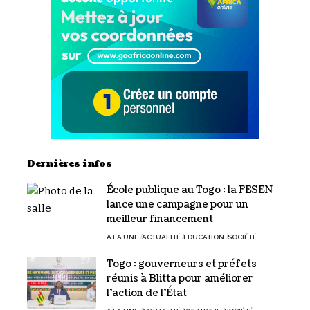
Dernières infos
École publique au Togo : la FESEN
lance une campagne pour un
meilleur financement
A LA UNE
ACTUALITÉ
EDUCATION
SOCIÉTÉ
Togo : gouverneurs et préfets
réunis à Blitta pour améliorer
l’action de l’État