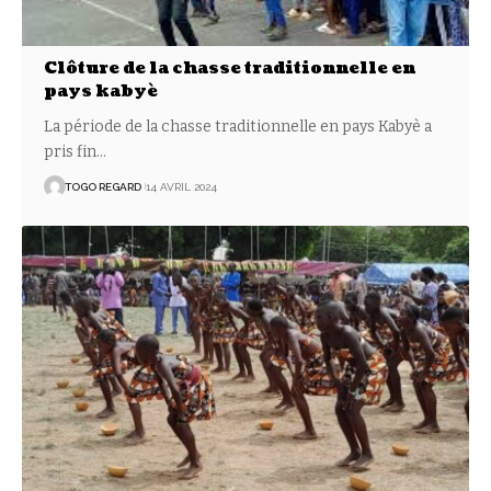
Clôture de la chasse traditionnelle en
pays kabyè
La période de la chasse traditionnelle en pays Kabyè a
pris fin
…
TOGO REGARD
14 AVRIL 2024