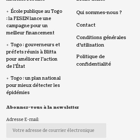
École publique au Togo
Qui sommes-nous ?
: la FESEN lance une
Contact
campagne pour un
meilleur financement
Conditions générales
Togo : gouverneurs et
d’utilisation
préfets réunis à Blitta
Politique de
pour améliorer l’action
confidentialité
de l’État
Togo : un plan national
pour mieux détecter les
épidémies
Abonnez-vous à la newsletter
Adresse E-mail: