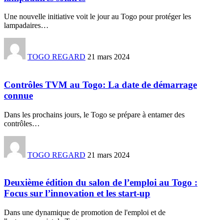
Une nouvelle initiative voit le jour au Togo pour protéger les
lampadaires
…
TOGO REGARD
21 mars 2024
Contrôles TVM au Togo: La date de démarrage
connue
Dans les prochains jours, le Togo se prépare à entamer des
contrôles
…
TOGO REGARD
21 mars 2024
Deuxième édition du salon de l’emploi au Togo :
Focus sur l’innovation et les start-up
Dans une dynamique de promotion de l'emploi et de