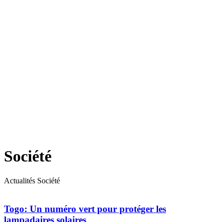
Société
Actualités Société
Togo: Un numéro vert pour protéger les
lampadaires solaires