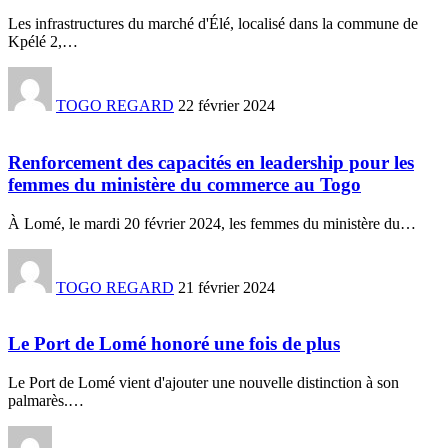
Les infrastructures du marché d'Élé, localisé dans la commune de
Kpélé 2,
…
TOGO REGARD
22 février 2024
Renforcement des capacités en leadership pour les
femmes du ministère du commerce au Togo
À Lomé, le mardi 20 février 2024, les femmes du ministère du
…
TOGO REGARD
21 février 2024
Le Port de Lomé honoré une fois de plus
Le Port de Lomé vient d'ajouter une nouvelle distinction à son
palmarès.
…