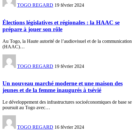
TOGO REGARD
19 février 2024
Élections législatives et régionales : la HAAC se
prépare à jouer son rôle
Au Togo, la Haute autorité de l’audiovisuel et de la communication
(HAAC)
…
TOGO REGARD
19 février 2024
Un nouveau marché moderne et une maison des
jeunes et de la femme inaugurés à tsévié
Le développement des infrastructures socioéconomiques de base se
poursuit au Togo avec
…
TOGO REGARD
16 février 2024