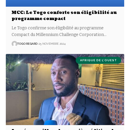
MCC: Le Togo conforte son éligibilité au
programme compact
Le Togo confirme son éligibilité au programme
Compact du Millennium Challenge Corporation
…
TOGO REGARD
25 NOVEMBRE 2024
AFRIQUE DE L’OUEST