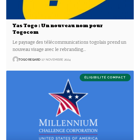
Yas Togo : Un nouveau nom pour
Togocom
Le paysage des télécommunications togolais prend un
nouveau visage avec le rebranding
…
TOGO REGARD
27 NOVEMBRE 2024
ÉLIGIBILITÉ COMPACT