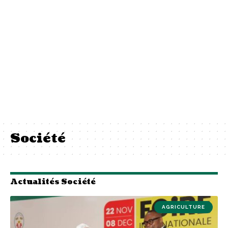
Société
Actualités Société
AGRICULTURE