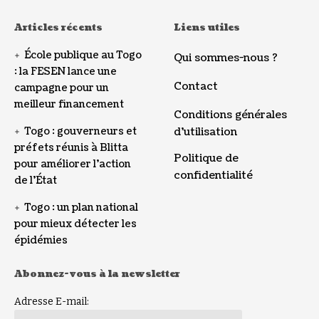
Articles récents
Liens utiles
École publique au Togo
Qui sommes-nous ?
: la FESEN lance une
Contact
campagne pour un
meilleur financement
Conditions générales
Togo : gouverneurs et
d’utilisation
préfets réunis à Blitta
Politique de
pour améliorer l’action
confidentialité
de l’État
Togo : un plan national
pour mieux détecter les
épidémies
Abonnez-vous à la newsletter
Adresse E-mail: