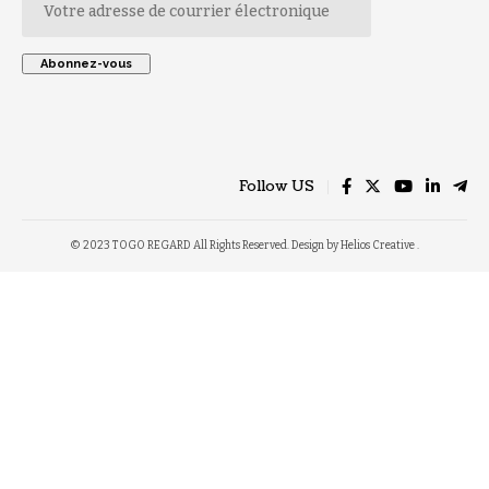
Follow US
© 2023 TOGO REGARD All Rights Reserved. Design by Helios Creative .