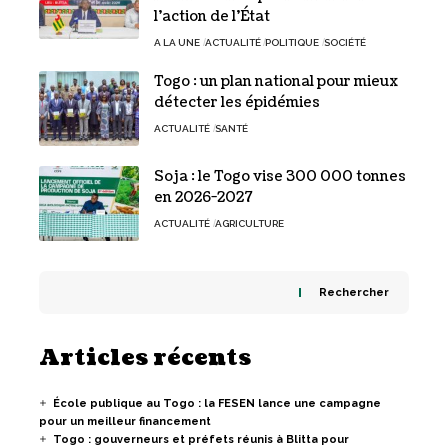
l’action de l’État
A LA UNE
ACTUALITÉ
POLITIQUE
SOCIÉTÉ
Togo : un plan national pour mieux
détecter les épidémies
ACTUALITÉ
SANTÉ
Soja : le Togo vise 300 000 tonnes
en 2026-2027
ACTUALITÉ
AGRICULTURE
Rechercher
Articles récents
École publique au Togo : la FESEN lance une campagne
pour un meilleur financement
Togo : gouverneurs et préfets réunis à Blitta pour