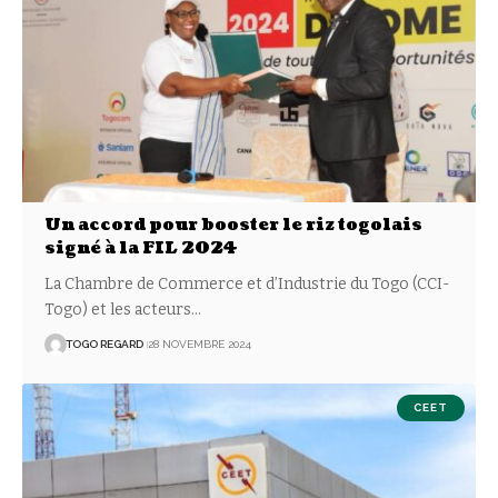
Un accord pour booster le riz togolais
signé à la FIL 2024
La Chambre de Commerce et d’Industrie du Togo (CCI-
Togo) et les acteurs
…
TOGO REGARD
28 NOVEMBRE 2024
CEET