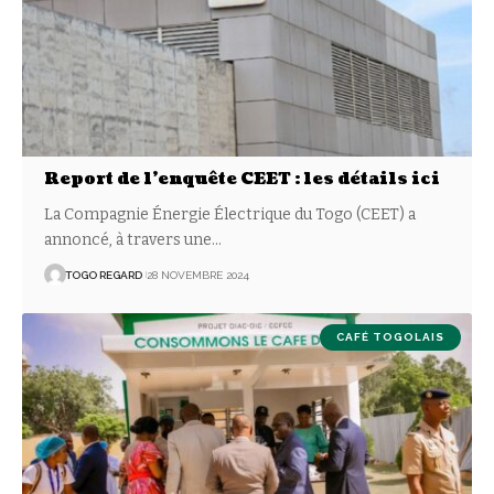
Report de l’enquête CEET : les détails ici
La Compagnie Énergie Électrique du Togo (CEET) a
annoncé, à travers une
…
TOGO REGARD
28 NOVEMBRE 2024
CAFÉ TOGOLAIS