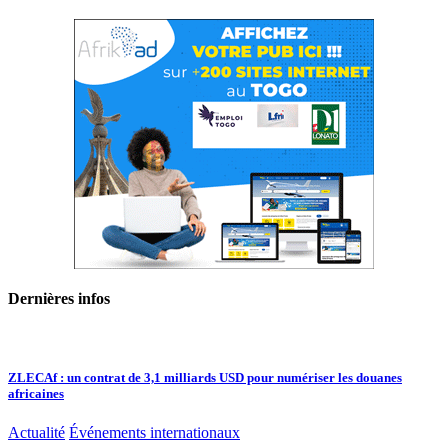
Dernières infos
ZLECAf : un contrat de 3,1 milliards USD pour numériser les douanes
africaines
Actualité
Événements internationaux