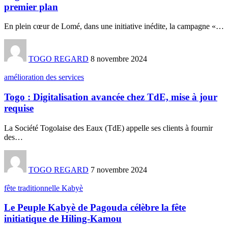
premier plan
En plein cœur de Lomé, dans une initiative inédite, la campagne «
…
TOGO REGARD
8 novembre 2024
amélioration des services
Togo : Digitalisation avancée chez TdE, mise à jour
requise
La Société Togolaise des Eaux (TdE) appelle ses clients à fournir
des
…
TOGO REGARD
7 novembre 2024
fête traditionnelle Kabyè
Le Peuple Kabyè de Pagouda célèbre la fête
initiatique de Hiling-Kamou