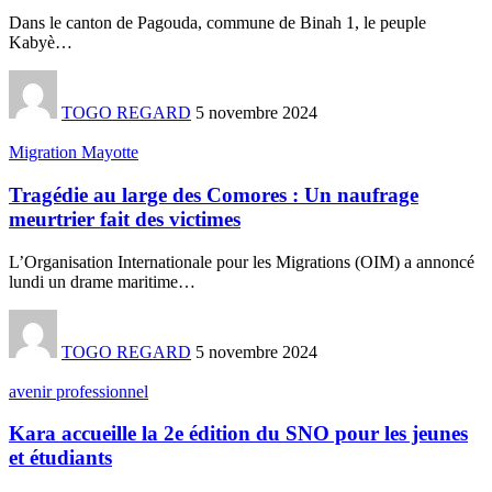
Dans le canton de Pagouda, commune de Binah 1, le peuple
Kabyè
…
TOGO REGARD
5 novembre 2024
Migration Mayotte
Tragédie au large des Comores : Un naufrage
meurtrier fait des victimes
L’Organisation Internationale pour les Migrations (OIM) a annoncé
lundi un drame maritime
…
TOGO REGARD
5 novembre 2024
avenir professionnel
Kara accueille la 2e édition du SNO pour les jeunes
et étudiants