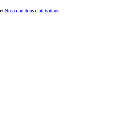
et
Nos conditions d'utilisations
.