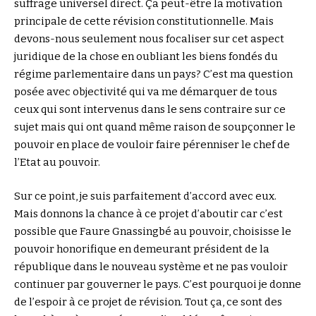
suffrage universel direct. Ça peut-être la motivation
principale de cette révision constitutionnelle. Mais
devons-nous seulement nous focaliser sur cet aspect
juridique de la chose en oubliant les biens fondés du
régime parlementaire dans un pays? C’est ma question
posée avec objectivité qui va me démarquer de tous
ceux qui sont intervenus dans le sens contraire sur ce
sujet mais qui ont quand même raison de soupçonner le
pouvoir en place de vouloir faire pérenniser le chef de
l’Etat au pouvoir.
Sur ce point, je suis parfaitement d’accord avec eux.
Mais donnons la chance à ce projet d’aboutir car c’est
possible que Faure Gnassingbé au pouvoir, choisisse le
pouvoir honorifique en demeurant président de la
république dans le nouveau système et ne pas vouloir
continuer par gouverner le pays. C’est pourquoi je donne
de l’espoir à ce projet de révision. Tout ça, ce sont des