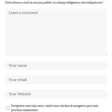
Votre adresse e-mail ne sera pas publiée.
Les champs obligatoires sont indiqués avec
*
Enregistrer mon nom, mon e-mail et mon site dans le navigateur pour mon
prochain commentaire.