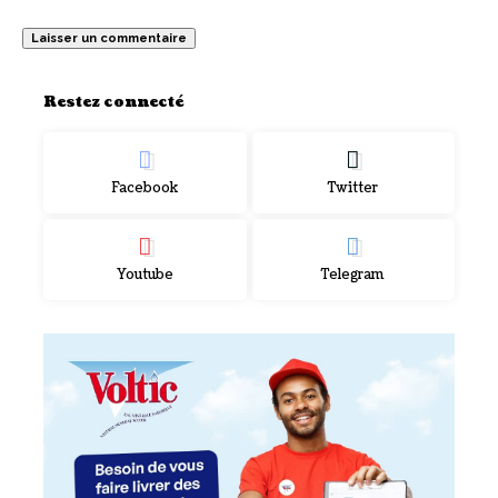
Restez connecté
Facebook
Twitter
Youtube
Telegram