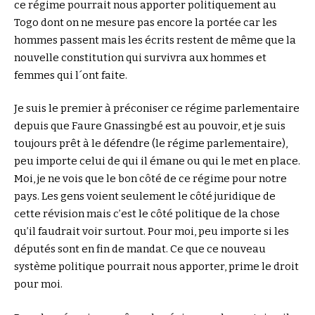
ce régime pourrait nous apporter politiquement au
Togo dont on ne mesure pas encore la portée car les
hommes passent mais les écrits restent de même que la
nouvelle constitution qui survivra aux hommes et
femmes qui l´ont faite.
Je suis le premier à préconiser ce régime parlementaire
depuis que Faure Gnassingbé est au pouvoir, et je suis
toujours prêt à le défendre (le régime parlementaire),
peu importe celui de qui il émane ou qui le met en place.
Moi, je ne vois que le bon côté de ce régime pour notre
pays. Les gens voient seulement le côté juridique de
cette révision mais c’est le côté politique de la chose
qu’il faudrait voir surtout. Pour moi, peu importe si les
députés sont en fin de mandat. Ce que ce nouveau
système politique pourrait nous apporter, prime le droit
pour moi.