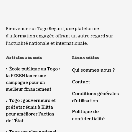
Bienvenue sur Togo Regard, une plateforme
d’information engagée offrant un autre regard sur
l’actualité nationale et internationale.
Articles récents
Liens utiles
École publique au Togo :
Qui sommes-nous ?
la FESEN lance une
Contact
campagne pour un
meilleur financement
Conditions générales
Togo : gouverneurs et
d’utilisation
préfets réunis à Blitta
Politique de
pour améliorer l’action
confidentialité
de l’État