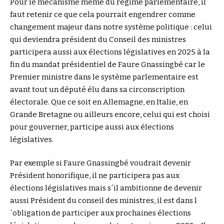
Pour le mécanisme même du régime parlementaire, il
faut retenir ce que cela pourrait engendrer comme
changement majeur dans notre système politique : celui
qui deviendra président du Conseil des ministres
participera aussi aux élections législatives en 2025 à la
fin du mandat présidentiel de Faure Gnassingbé car le
Premier ministre dans le système parlementaire est
avant tout un député élu dans sa circonscription
électorale. Que ce soit en Allemagne, en Italie, en
Grande Bretagne ou ailleurs encore, celui qui est choisi
pour gouverner, participe aussi aux élections
législatives.
Par exemple si Faure Gnassingbé voudrait devenir
Président honorifique, il ne participera pas aux
élections législatives mais s´il ambitionne de devenir
aussi Président du conseil des ministres, il est dans l
´obligation de participer aux prochaines élections