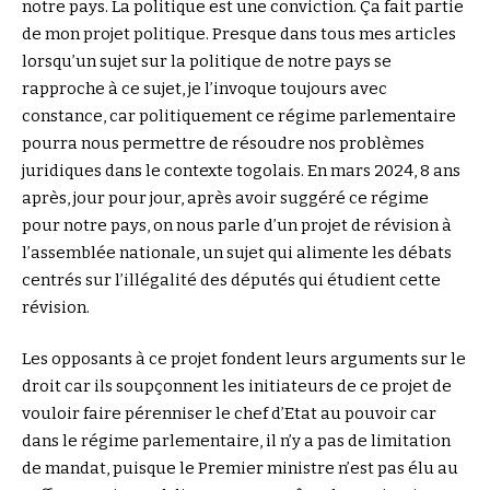
notre pays. La politique est une conviction. Ça fait partie
de mon projet politique. Presque dans tous mes articles
lorsqu’un sujet sur la politique de notre pays se
rapproche à ce sujet, je l’invoque toujours avec
constance, car politiquement ce régime parlementaire
pourra nous permettre de résoudre nos problèmes
juridiques dans le contexte togolais. En mars 2024, 8 ans
après, jour pour jour, après avoir suggéré ce régime
pour notre pays, on nous parle d’un projet de révision à
l’assemblée nationale, un sujet qui alimente les débats
centrés sur l’illégalité des députés qui étudient cette
révision.
Les opposants à ce projet fondent leurs arguments sur le
droit car ils soupçonnent les initiateurs de ce projet de
vouloir faire pérenniser le chef d’Etat au pouvoir car
dans le régime parlementaire, il n’y a pas de limitation
de mandat, puisque le Premier ministre n’est pas élu au