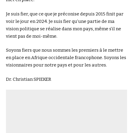
Je suis fier, que ce que je préconise depuis 2015 finit par
voir le jour en 2024. Je suis fier qu’une partie de ma
vision politique se réalise dans mon pays, même s’il ne
vient pas de moi-même.
Soyons fiers que nous sommes les premiers à le mettre
en place en Afrique occidentale francophone. Soyons les
visionnaires pour notre pays et pour les autres.
Dr. Christian SPIEKER