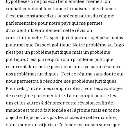
hypothèses à ne pas écarter d’emblée, même si on
connaît comment fonctionne la maison « bleu blanc ».
C’est ma constance dans la préconisation du régime
parlementaire pour notre pays qui me permet
d’accueillir favorablement cette révision
constitutionnelle. L’aspect juridique du sujet pèse moins
pour moi que l’aspect politique. Notre problème au Togo
n’est pas un problème juridique mais un problème
politique. C’est parce qu’on a un problème politique
récurrent dans notre pays qu’on n’arrive pas à résoudre
nos problèmes juridiques. C’est ce régime sans doute qui
nous permettra à résoudre nos problèmes juridiques.
Pour cela, j’invite mes compatriotes à voir les avantages
de ce régime parlementaire. La raison qui pousse les
uns et les autres à dénoncer cette révision en fin de
mandat est tout à fait fondée et légitime mais en toute
objectivité, je ne vois pas les choses de cette manière,
étant même aussi juriste. Je fonde ma raison sur ce que