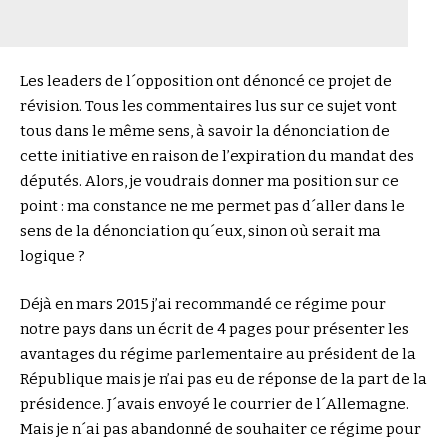
Les leaders de l´opposition ont dénoncé ce projet de
révision. Tous les commentaires lus sur ce sujet vont
tous dans le même sens, à savoir la dénonciation de
cette initiative en raison de l’expiration du mandat des
députés. Alors, je voudrais donner ma position sur ce
point : ma constance ne me permet pas d´aller dans le
sens de la dénonciation qu´eux, sinon où serait ma
logique ?
Déjà en mars 2015 j’ai recommandé ce régime pour
notre pays dans un écrit de 4 pages pour présenter les
avantages du régime parlementaire au président de la
République mais je n’ai pas eu de réponse de la part de la
présidence. J´avais envoyé le courrier de l´Allemagne.
Mais je n´ai pas abandonné de souhaiter ce régime pour