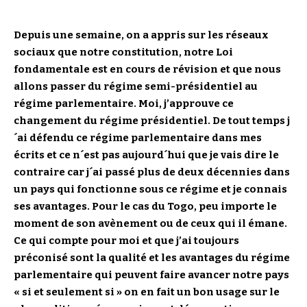
Depuis une semaine, on a appris sur les réseaux
sociaux que notre constitution, notre Loi
fondamentale est en cours de révision et que nous
allons passer du régime semi-présidentiel au
régime parlementaire. Moi, j’approuve ce
changement du régime présidentiel. De tout temps j
´ai défendu ce régime parlementaire dans mes
écrits et ce n´est pas aujourd´hui que je vais dire le
contraire car j´ai passé plus de deux décennies dans
un pays qui fonctionne sous ce régime et je connais
ses avantages. Pour le cas du Togo, peu importe le
moment de son avènement ou de ceux qui il émane.
Ce qui compte pour moi et que j’ai toujours
préconisé sont la qualité et les avantages du régime
parlementaire qui peuvent faire avancer notre pays
« si et seulement si » on en fait un bon usage sur le