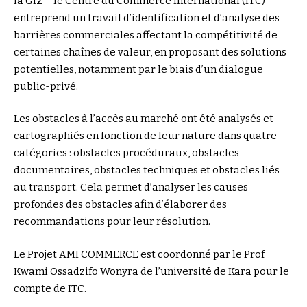
la GIZ – le Centre du Commerce International (ITC)
entreprend un travail d’identification et d’analyse des
barrières commerciales affectant la compétitivité de
certaines chaînes de valeur, en proposant des solutions
potentielles, notamment par le biais d’un dialogue
public-privé.
Les obstacles à l’accès au marché ont été analysés et
cartographiés en fonction de leur nature dans quatre
catégories : obstacles procéduraux, obstacles
documentaires, obstacles techniques et obstacles liés
au transport. Cela permet d’analyser les causes
profondes des obstacles afin d’élaborer des
recommandations pour leur résolution.
Le Projet AMI COMMERCE est coordonné par le Prof
Kwami Ossadzifo Wonyra de l’université de Kara pour le
compte de ITC.