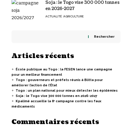
Soja : le Togo vise 300 000 tonnes
en 2026-2027
ACTUALITÉ
AGRICULTURE
Rechercher
Articles récents
École publique au Togo : la FESEN lance une campagne
pour un meilleur financement
Togo : gouverneurs et préfets réunis à Blitta pour
améliorer l’action de l’État
Togo : un plan national pour mieux détecter les épidémies
Soja : le Togo vise 300 000 tonnes en 2026-2027
Kpalimé accueille la 8ᵉ campagne contre les faux
médicaments
Commentaires récents