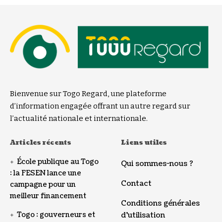
Bienvenue sur Togo Regard, une plateforme
d’information engagée offrant un autre regard sur
l’actualité nationale et internationale.
Articles récents
Liens utiles
École publique au Togo
Qui sommes-nous ?
: la FESEN lance une
Contact
campagne pour un
meilleur financement
Conditions générales
Togo : gouverneurs et
d’utilisation