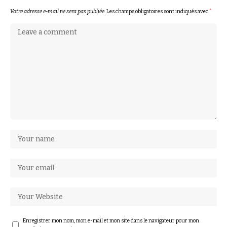
Votre adresse e-mail ne sera pas publiée.
Les champs obligatoires sont indiqués avec
*
Enregistrer mon nom, mon e-mail et mon site dans le navigateur pour mon