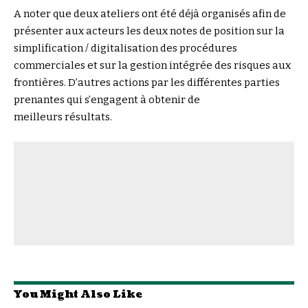
A noter que deux ateliers ont été déjà organisés afin de
présenter aux acteurs les deux notes de position sur la
simplification / digitalisation des procédures
commerciales et sur la gestion intégrée des risques aux
frontières. D’autres actions par les différentes parties
prenantes qui s’engagent à obtenir de
meilleurs résultats.
You Might Also Like