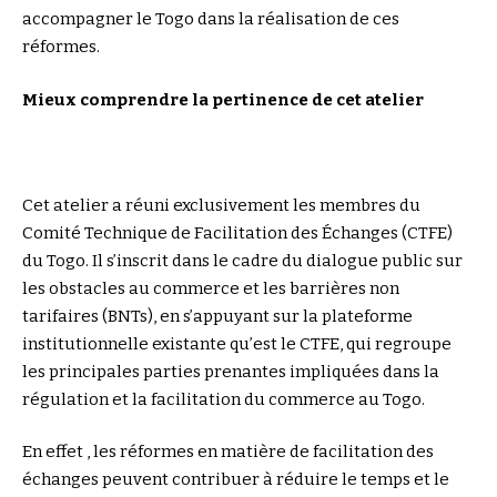
accompagner le Togo dans la réalisation de ces
réformes.
Mieux comprendre la pertinence de cet atelier
Cet atelier a réuni exclusivement les membres du
Comité Technique de Facilitation des Échanges (CTFE)
du Togo. Il s’inscrit dans le cadre du dialogue public sur
les obstacles au commerce et les barrières non
tarifaires (BNTs), en s’appuyant sur la plateforme
institutionnelle existante qu’est le CTFE, qui regroupe
les principales parties prenantes impliquées dans la
régulation et la facilitation du commerce au Togo.
En effet , les réformes en matière de facilitation des
échanges peuvent contribuer à réduire le temps et le