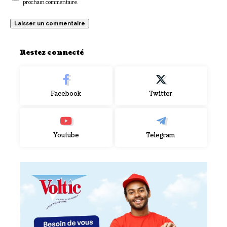
prochain commentaire.
Restez connecté
Facebook
Twitter
Youtube
Telegram