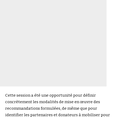
Cette session a été une opportunité pour définir
concrètement les modalités de mise en œuvre des
recommandations formulées, de même que pour
identifier les partenaires et donateurs à mobiliser pour