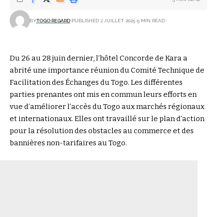
BY
TOGO REGARD
PUBLISHED 2 JUILLET 2025
5 MIN READ
Du 26 au 28 juin dernier, l’hôtel Concorde de Kara a
abrité une importance réunion du Comité Technique de
Facilitation des Échanges du Togo. Les différentes
parties prenantes ont mis en commun leurs efforts en
vue d’améliorer l’accès du Togo aux marchés régionaux
et internationaux. Elles ont travaillé sur le plan d’action
pour la résolution des obstacles au commerce et des
bannières non-tarifaires au Togo.