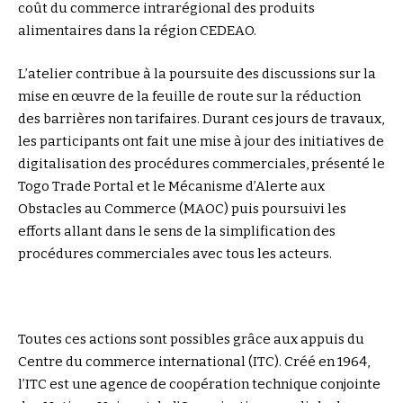
coût du commerce intrarégional des produits
alimentaires dans la région CEDEAO.
L’atelier contribue à la poursuite des discussions sur la
mise en œuvre de la feuille de route sur la réduction
des barrières non tarifaires. Durant ces jours de travaux,
les participants ont fait une mise à jour des initiatives de
digitalisation des procédures commerciales, présenté le
Togo Trade Portal et le Mécanisme d’Alerte aux
Obstacles au Commerce (MAOC) puis poursuivi les
efforts allant dans le sens de la simplification des
procédures commerciales avec tous les acteurs.
Toutes ces actions sont possibles grâce aux appuis du
Centre du commerce international (ITC). Créé en 1964,
l’ITC est une agence de coopération technique conjointe