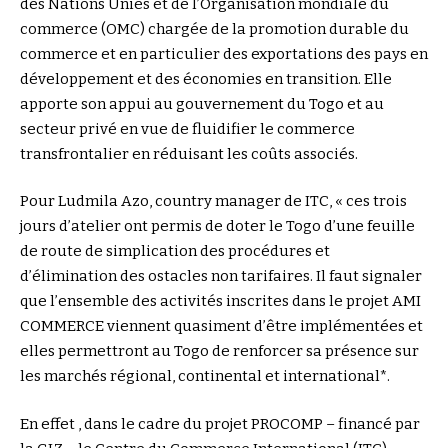
des Nations Unies et de l’Organisation mondiale du
commerce (OMC) chargée de la promotion durable du
commerce et en particulier des exportations des pays en
développement et des économies en transition. Elle
apporte son appui au gouvernement du Togo et au
secteur privé en vue de fluidifier le commerce
transfrontalier en réduisant les coûts associés.
Pour Ludmila Azo, country manager de ITC, « ces trois
jours d’atelier ont permis de doter le Togo d’une feuille
de route de simplication des procédures et
d’élimination des ostacles non tarifaires. Il faut signaler
que l’ensemble des activités inscrites dans le projet AMI
COMMERCE viennent quasiment d’être implémentées et
elles permettront au Togo de renforcer sa présence sur
les marchés régional, continental et international*.
En effet , dans le cadre du projet PROCOMP – financé par