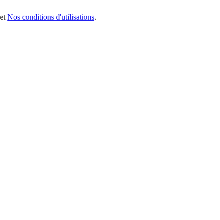
et
Nos conditions d'utilisations
.