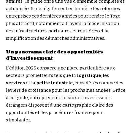
affaires : le guide offre une vue d’ensemble complète et
actualisée. Il met également en lumière les réformes
entreprises ces dernières années pour rendre le Togo
plus attractif, notamment à travers la modernisation
des infrastructures portuaires et routières et la
simplification des démarches administratives.
Un panorama clair des opportunités
d’investissement
L’édition 2025 consacre une place particulière aux
secteurs prometteurs tels que la
logistique
, les
services
et la
petite industrie
, considérés comme des
leviers de croissance pour les prochaines années. Grâce
à ce guide, entrepreneurs locaux et investisseurs
étrangers disposent d’une cartographie claire des
opportunités et des procédures à suivre pour
s’implanter.