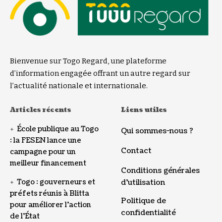
Bienvenue sur Togo Regard, une plateforme
d’information engagée offrant un autre regard sur
l’actualité nationale et internationale.
Articles récents
Liens utiles
École publique au Togo
Qui sommes-nous ?
: la FESEN lance une
Contact
campagne pour un
meilleur financement
Conditions générales
Togo : gouverneurs et
d’utilisation
préfets réunis à Blitta
Politique de
pour améliorer l’action
confidentialité
de l’État