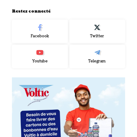
Restez connecté
Facebook
Twitter
Youtube
Telegram