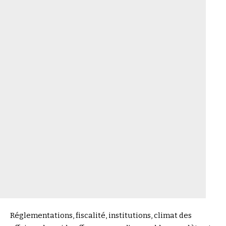
Réglementations, fiscalité, institutions, climat des