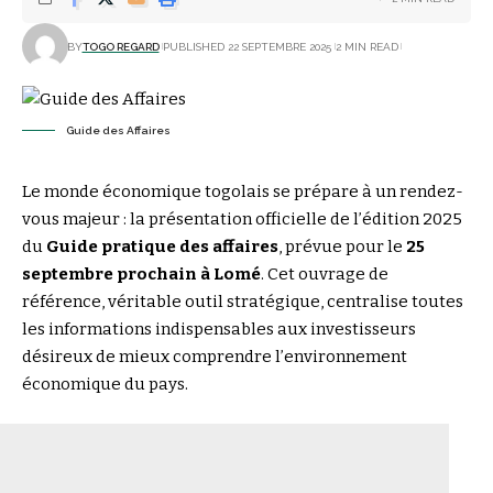
BY
TOGO REGARD
PUBLISHED 22 SEPTEMBRE 2025
2 MIN READ
Guide des Affaires
Le monde économique togolais se prépare à un rendez-
vous majeur : la présentation officielle de l’édition 2025
du
Guide pratique des affaires
, prévue pour le
25
septembre prochain à Lomé
. Cet ouvrage de
référence, véritable outil stratégique, centralise toutes
les informations indispensables aux investisseurs
désireux de mieux comprendre l’environnement
économique du pays.