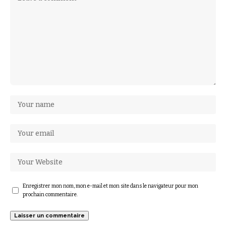
Enregistrer mon nom, mon e-mail et mon site dans le navigateur pour mon
prochain commentaire.