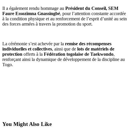
Il a également rendu hommage au
Président du Conseil, SEM
Faure Essozimna Gnassingbé
, pour l’attention constante accordée
à la condition physique et au renforcement de l’esprit d’unité au sein
des forces armées à travers la promotion du sport.
La cérémonie s’est achevée par la
remise des récompenses
individuelles et collectives
, ainsi que de
lots de matériels de
protection
offerts à la
Fédération togolaise de Taekwondo
,
renforçant ainsi la dynamique de développement de la discipline au
Togo.
You Might Also Like