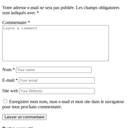
Votre adresse e-mail ne sera pas publiée.
Les champs obligatoires
sont indiqués avec
*
Commentaire
*
Nom
*
E-mail
*
Site web
Enregistrer mon nom, mon e-mail et mon site dans le navigateur
pour mon prochain commentaire.