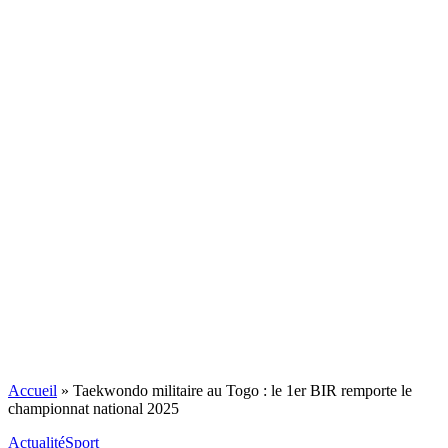
Accueil
»
Taekwondo militaire au Togo : le 1er BIR remporte le
championnat national 2025
Actualité
Sport