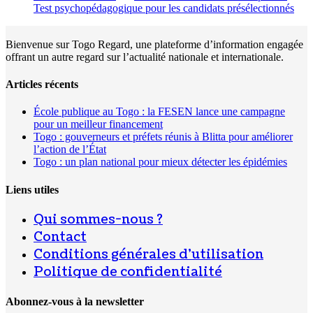
Test psychopédagogique pour les candidats présélectionnés
Bienvenue sur Togo Regard, une plateforme d’information engagée
offrant un autre regard sur l’actualité nationale et internationale.
Articles récents
École publique au Togo : la FESEN lance une campagne
pour un meilleur financement
Togo : gouverneurs et préfets réunis à Blitta pour améliorer
l’action de l’État
Togo : un plan national pour mieux détecter les épidémies
Liens utiles
Qui sommes-nous ?
Contact
Conditions générales d’utilisation
Politique de confidentialité
Abonnez-vous à la newsletter