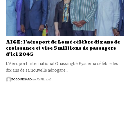
AIGE : l’aéroport de Lomé célèbre dix ans de
croissance et vise 5 millions de passagers
d’ici 2045
L’Aéroport international Gnassingbé Eyadema célèbre les
dix ans de sa nouvelle aérogare
…
TOGO REGARD
20 AVRIL 2026