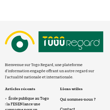
Bienvenue sur Togo Regard, une plateforme
d’information engagée offrant un autre regard sur
l’actualité nationale et internationale.
Articles récents
Liens utiles
École publique au Togo
Qui sommes-nous ?
: la FESEN lance une
Contact
campagne pour un