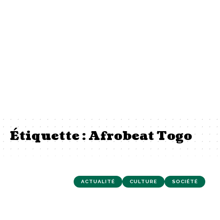
Étiquette :
Afrobeat Togo
ACTUALITÉ
CULTURE
SOCIÉTÉ