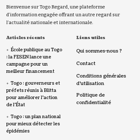
Bienvenue sur Togo Regard, une plateforme
d’information engagée offrant un autre regard sur
l’actualité nationale et internationale.
Articles récents
Liens utiles
École publique au Togo
Qui sommes-nous ?
: la FESEN lance une
Contact
campagne pour un
meilleur financement
Conditions générales
Togo : gouverneurs et
d’utilisation
préfets réunis à Blitta
Politique de
pour améliorer l’action
confidentialité
de l’État
Togo : un plan national
pour mieux détecter les
épidémies