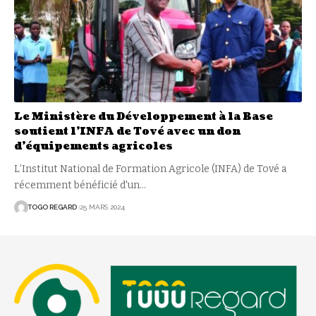
Le Ministère du Développement à la Base
soutient l’INFA de Tové avec un don
d’équipements agricoles
L’Institut National de Formation Agricole (INFA) de Tové a
récemment bénéficié d'un
…
TOGO REGARD
25 MARS 2024