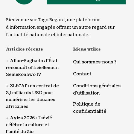
Bienvenue sur Togo Regard, une plateforme
d’information engagée offrant un autre regard sur
l’actualité nationale et internationale.
Articles récents
Liens utiles
Aflao-Sagbado : l’État
Qui sommes-nous ?
reconnaît officiellement
Contact
Semekonawo IV
Conditions générales
ZLECAf : un contrat de
3,1 milliards USD pour
d’utilisation
numériser les douanes
Politique de
africaines
confidentialité
Ayiza 2026 : Tsévié
célèbre la culture et
l’unité du Zio