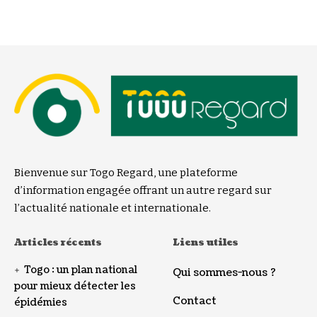
Bienvenue sur Togo Regard, une plateforme
d’information engagée offrant un autre regard sur
l’actualité nationale et internationale.
Articles récents
Liens utiles
Togo : un plan national
Qui sommes-nous ?
pour mieux détecter les
Contact
épidémies