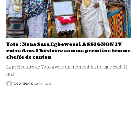
Yoto : Nana Sara Egbewossi ASSIGNON IV
entre dans l’histoire comme première femme
cheffe de canton
La préfecture de Yoto a vécu un moment historique jeudi 21
mai
…
TOGO REGARD
22 MAI 2026