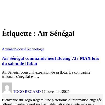
Étiquette :
Air Sénégal
Actualité
Société
Technologie
Air Sénégal commande neuf Boeing 737 MAX lors
du salon de Dubaï
Air Sénégal poursuit l’expansion de sa flotte. La compagnie
nationale sénégalaise a
…
TOGO REGARD
17 novembre 2025
Bienvenue sur Togo Regard, une plateforme d’information engagée
offrant un autre regard sur l’actualité nationale et internationale.