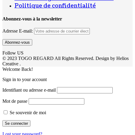
Politique de confidentialité
Abonnez-vous à la newsletter
Adresse E-mail:
Follow US
© 2023 TOGO REGARD All Rights Reserved. Design by Helios
Creative .
Welcome Back!
Sign in to your account
Identifiant ou adresse e-mail
Mot de passe
Se souvenir de moi
Lost your password?