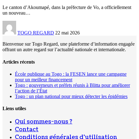
Le canton d’Akoumapé, dans la préfecture de Vo, a officiellement
un nouveau
…
TOGO REGARD
22 mai 2026
Bienvenue sur Togo Regard, une plateforme d’information engagée
offrant un autre regard sur l’actualité nationale et internationale.
Articles récents
École publique au Togo : la FESEN lance une campagne
pour un meilleur financement
Togo : gouverneurs et préfets réunis à Blitta pour améliorer
l’action de l’État
Togo : un plan national pour mieux détecter les épidémies
Liens utiles
Qui sommes-nous ?
Contact
Conditions générales d’utilisation