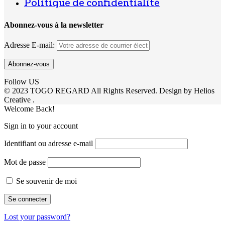
Politique de confidentialité
Abonnez-vous à la newsletter
Adresse E-mail:
Follow US
© 2023 TOGO REGARD All Rights Reserved. Design by Helios
Creative .
Welcome Back!
Sign in to your account
Identifiant ou adresse e-mail
Mot de passe
Se souvenir de moi
Lost your password?