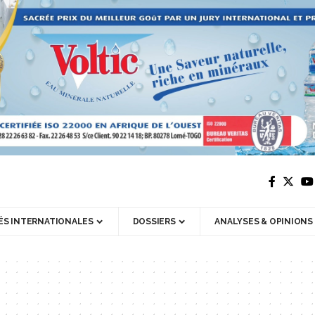
ÉS INTERNATIONALES
DOSSIERS
ANALYSES & OPINIONS