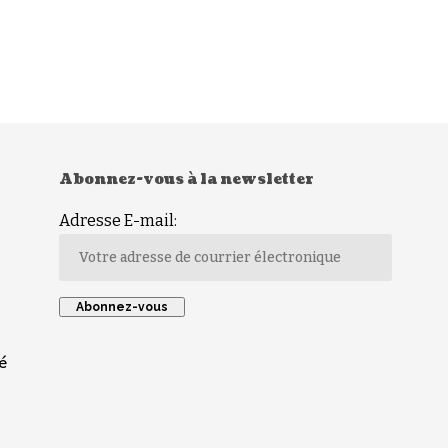
Abonnez-vous à la newsletter
Adresse E-mail:
é