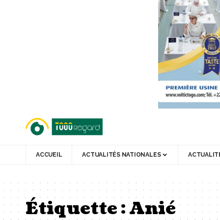
ACCUEIL
ACTUALITÉS NATIONALES
ACTUALIT
Étiquette :
Anié