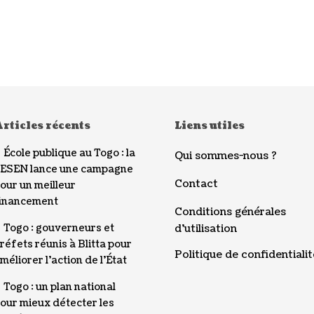
rticles récents
Liens utiles
École publique au Togo : la
Qui sommes-nous ?
ESEN lance une campagne
Contact
our un meilleur
inancement
Conditions générales
Togo : gouverneurs et
d’utilisation
réfets réunis à Blitta pour
Politique de confidentialit
méliorer l’action de l’État
Togo : un plan national
our mieux détecter les