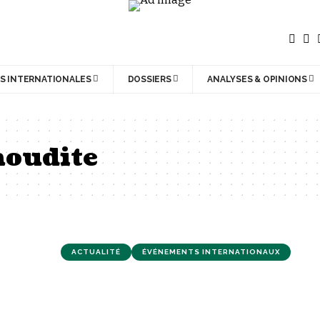
S INTERNATIONALES
DOSSIERS
ANALYSES & OPINIONS
aoudite
ACTUALITÉ
ÉVÉNEMENTS INTERNATIONAUX