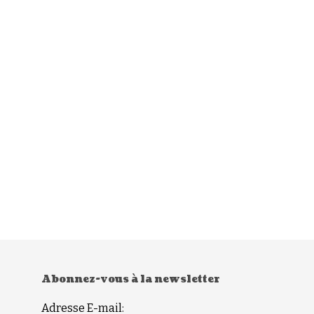
Abonnez-vous à la newsletter
Adresse E-mail: