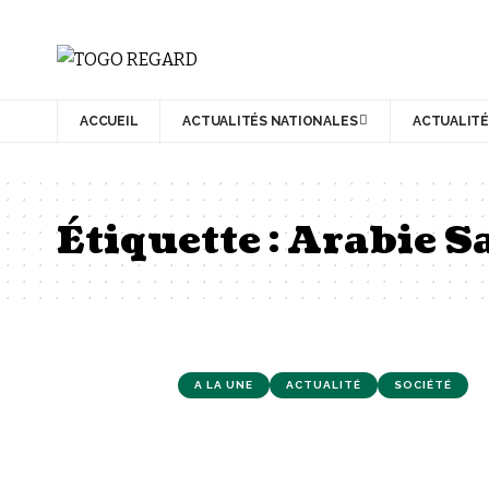
ACCUEIL
ACTUALITÉS NATIONALES
ACTUALITÉ
Étiquette :
Arabie S
A LA UNE
ACTUALITÉ
SOCIÉTÉ