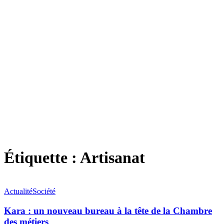
Étiquette :
Artisanat
Actualité
Société
Kara : un nouveau bureau à la tête de la Chambre
des métiers