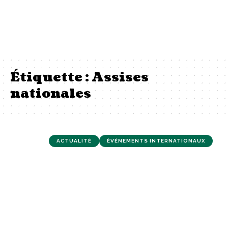
Étiquette :
Assises
nationales
ACTUALITÉ
ÉVÉNEMENTS INTERNATIONAUX