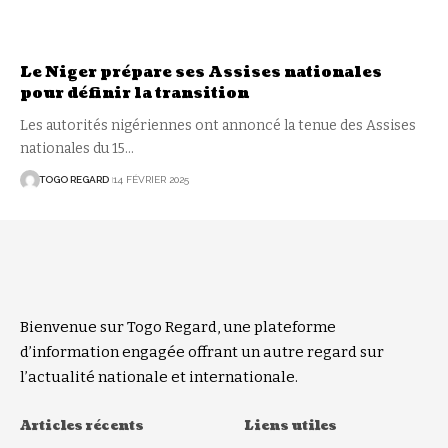
Le Niger prépare ses Assises nationales
pour définir la transition
Les autorités nigériennes ont annoncé la tenue des Assises
nationales du 15
…
TOGO REGARD
14 FÉVRIER 2025
Bienvenue sur Togo Regard, une plateforme
d’information engagée offrant un autre regard sur
l’actualité nationale et internationale.
Articles récents
Liens utiles