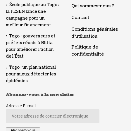
École publique au Togo :
Qui sommes-nous ?
la FESEN lance une
Contact
campagne pour un
meilleur financement
Conditions générales
Togo : gouverneurs et
d’utilisation
préfets réunis à Blitta
Politique de
pour améliorer l’action
confidentialité
de l’État
Togo : un plan national
pour mieux détecter les
épidémies
Abonnez-vous à la newsletter
Adresse E-mail: