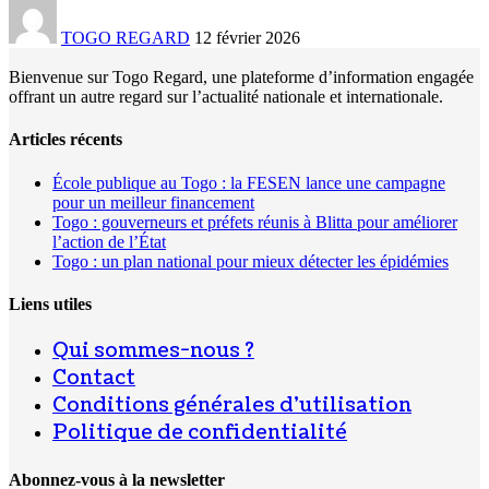
TOGO REGARD
12 février 2026
Bienvenue sur Togo Regard, une plateforme d’information engagée
offrant un autre regard sur l’actualité nationale et internationale.
Articles récents
École publique au Togo : la FESEN lance une campagne
pour un meilleur financement
Togo : gouverneurs et préfets réunis à Blitta pour améliorer
l’action de l’État
Togo : un plan national pour mieux détecter les épidémies
Liens utiles
Qui sommes-nous ?
Contact
Conditions générales d’utilisation
Politique de confidentialité
Abonnez-vous à la newsletter