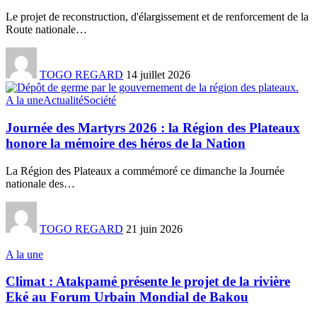
Le projet de reconstruction, d'élargissement et de renforcement de la
Route nationale
…
TOGO REGARD
14 juillet 2026
A la une
Actualité
Société
Journée des Martyrs 2026 : la Région des Plateaux
honore la mémoire des héros de la Nation
La Région des Plateaux a commémoré ce dimanche la Journée
nationale des
…
TOGO REGARD
21 juin 2026
A la une
Climat : Atakpamé présente le projet de la rivière
Eké au Forum Urbain Mondial de Bakou