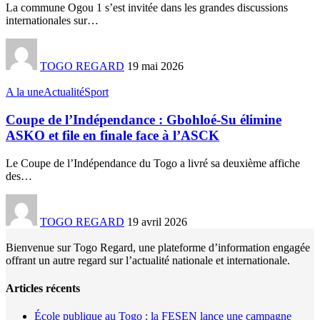
La commune Ogou 1 s’est invitée dans les grandes discussions
internationales sur
…
TOGO REGARD
19 mai 2026
A la une
Actualité
Sport
Coupe de l’Indépendance : Gbohloé-Su élimine
ASKO et file en finale face à l’ASCK
Le Coupe de l’Indépendance du Togo a livré sa deuxième affiche
des
…
TOGO REGARD
19 avril 2026
Bienvenue sur Togo Regard, une plateforme d’information engagée
offrant un autre regard sur l’actualité nationale et internationale.
Articles récents
École publique au Togo : la FESEN lance une campagne