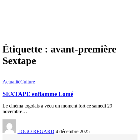
Étiquette :
avant-première
Sextape
Actualité
Culture
SEXTAPE enflamme Lomé
Le cinéma togolais a vécu un moment fort ce samedi 29
novembre
…
TOGO REGARD
4 décembre 2025