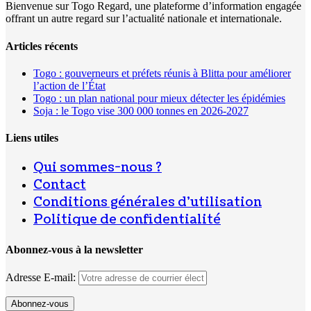
Bienvenue sur Togo Regard, une plateforme d’information engagée
offrant un autre regard sur l’actualité nationale et internationale.
Articles récents
Togo : gouverneurs et préfets réunis à Blitta pour améliorer
l’action de l’État
Togo : un plan national pour mieux détecter les épidémies
Soja : le Togo vise 300 000 tonnes en 2026-2027
Liens utiles
Qui sommes-nous ?
Contact
Conditions générales d’utilisation
Politique de confidentialité
Abonnez-vous à la newsletter
Adresse E-mail: