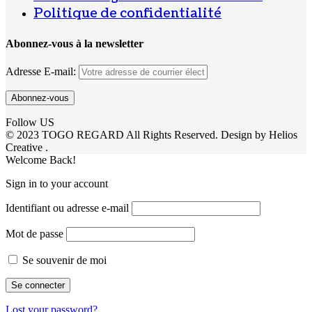
Politique de confidentialité
Abonnez-vous à la newsletter
Adresse E-mail:
Follow US
© 2023 TOGO REGARD All Rights Reserved. Design by Helios
Creative .
Welcome Back!
Sign in to your account
Identifiant ou adresse e-mail
Mot de passe
Se souvenir de moi
Lost your password?