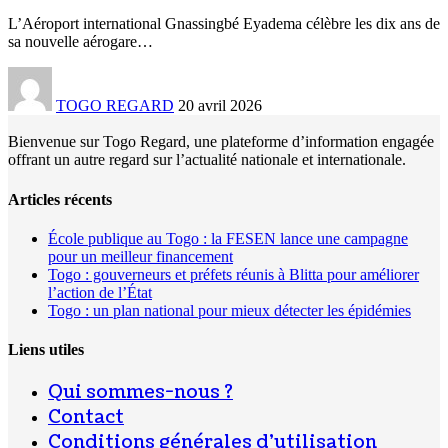
L’Aéroport international Gnassingbé Eyadema célèbre les dix ans de
sa nouvelle aérogare
…
TOGO REGARD
20 avril 2026
Bienvenue sur Togo Regard, une plateforme d’information engagée
offrant un autre regard sur l’actualité nationale et internationale.
Articles récents
École publique au Togo : la FESEN lance une campagne
pour un meilleur financement
Togo : gouverneurs et préfets réunis à Blitta pour améliorer
l’action de l’État
Togo : un plan national pour mieux détecter les épidémies
Liens utiles
Qui sommes-nous ?
Contact
Conditions générales d’utilisation