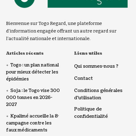
Bienvenue sur Togo Regard, une plateforme
d’information engagée offrant un autre regard sur
l’actualité nationale et internationale.
Articles récents
Liens utiles
Togo : un plan national
Qui sommes-nous ?
pour mieux détecter les
Contact
épidémies
Conditions générales
Soja : le Togo vise 300
000 tonnes en 2026-
d’utilisation
2027
Politique de
Kpalimé accueille la 8ᵉ
confidentialité
campagne contre les
faux médicaments