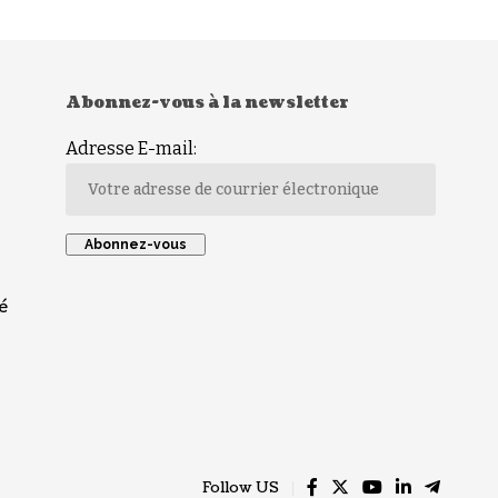
Abonnez-vous à la newsletter
Adresse E-mail:
é
Follow US