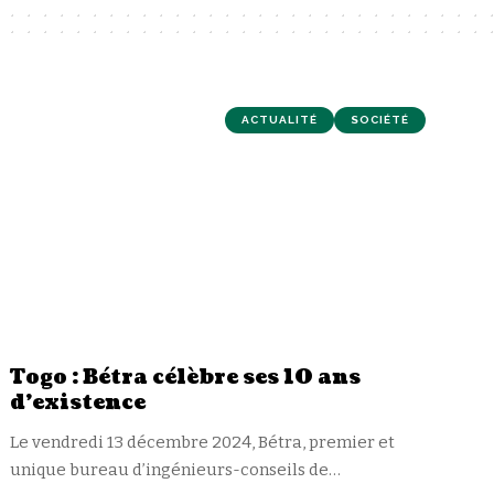
ACTUALITÉ
SOCIÉTÉ
Togo : Bétra célèbre ses 10 ans
d’existence
Le vendredi 13 décembre 2024, Bétra, premier et
unique bureau d’ingénieurs-conseils de
…