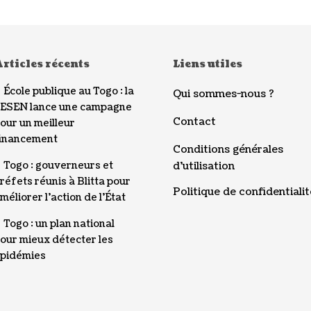
rticles récents
Liens utiles
École publique au Togo : la
Qui sommes-nous ?
ESEN lance une campagne
Contact
our un meilleur
inancement
Conditions générales
Togo : gouverneurs et
d’utilisation
réfets réunis à Blitta pour
Politique de confidentialit
méliorer l’action de l’État
Togo : un plan national
our mieux détecter les
pidémies