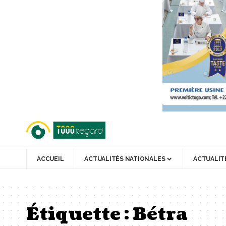
ACCUEIL
ACTUALITÉS NATIONALES
ACTUALIT
Étiquette :
Bétra