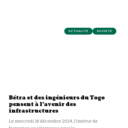
ACTUALITÉ
SOCIÉTÉ
Bétra et des ingénieurs du Togo
pensent à l’avenir des
infrastructures
Le mercredi 18 décembre 2024, l’institut de