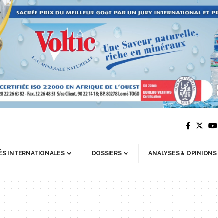
ÉS INTERNATIONALES
DOSSIERS
ANALYSES & OPINIONS