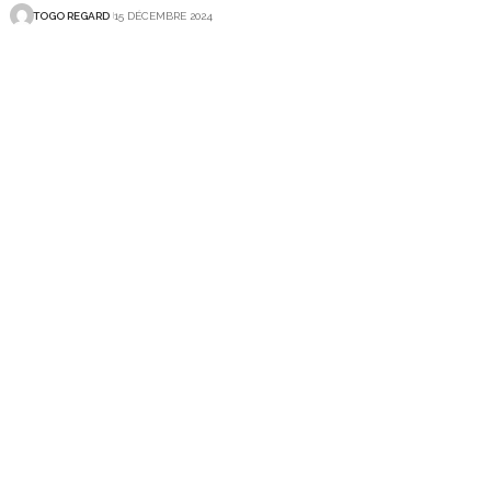
TOGO REGARD
15 DÉCEMBRE 2024