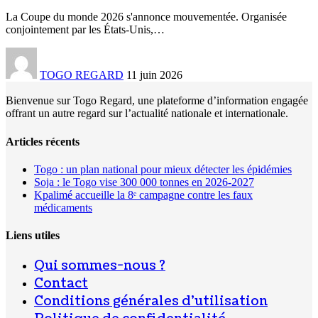
La Coupe du monde 2026 s'annonce mouvementée. Organisée
conjointement par les États-Unis,
…
TOGO REGARD
11 juin 2026
Bienvenue sur Togo Regard, une plateforme d’information engagée
offrant un autre regard sur l’actualité nationale et internationale.
Articles récents
Togo : un plan national pour mieux détecter les épidémies
Soja : le Togo vise 300 000 tonnes en 2026-2027
Kpalimé accueille la 8ᵉ campagne contre les faux
médicaments
Liens utiles
Qui sommes-nous ?
Contact
Conditions générales d’utilisation