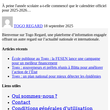
À peine l'année scolaire a-t-elle commencé que le calendrier officiel
pour 2025-2026
…
TOGO REGARD
18 septembre 2025
Bienvenue sur Togo Regard, une plateforme d’information engagée
offrant un autre regard sur l’actualité nationale et internationale.
Articles récents
École publique au Togo : la FESEN lance une campagne
pour un meilleur financement
Togo : gouverneurs et préfets réunis à Blitta pour améliorer
l’action de l’État
Togo : un plan national pour mieux détecter les épidémies
Liens utiles
Qui sommes-nous ?
Contact
Conditions générales d’utilisation