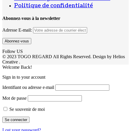
Politique de confidentialité
Abonnez-vous à la newsletter
Adresse E-mail:
Follow US
© 2023 TOGO REGARD All Rights Reserved. Design by Helios
Creative .
Welcome Back!
Sign in to your account
Identifiant ou adresse e-mail
Mot de passe
Se souvenir de moi
Lost your password?