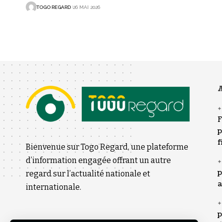
TOGO REGARD
26 MAI 2026
A
F
p
f
Bienvenue sur Togo Regard, une plateforme
d’information engagée offrant un autre
p
regard sur l’actualité nationale et
a
internationale.
p