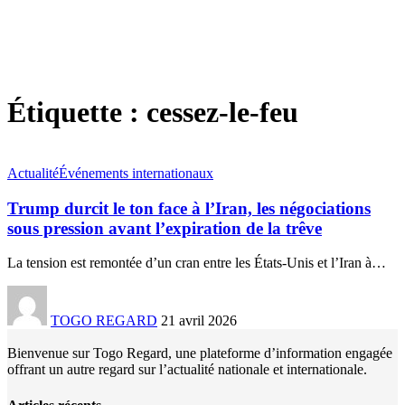
Étiquette :
cessez-le-feu
Actualité
Événements internationaux
Trump durcit le ton face à l’Iran, les négociations
sous pression avant l’expiration de la trêve
La tension est remontée d’un cran entre les États-Unis et l’Iran à
…
TOGO REGARD
21 avril 2026
Bienvenue sur Togo Regard, une plateforme d’information engagée
offrant un autre regard sur l’actualité nationale et internationale.