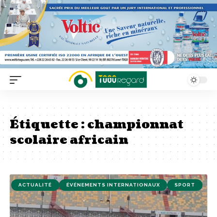
Étiquette :
championnat
scolaire africain
ACTUALITÉ
ÉVÉNEMENTS INTERNATIONAUX
SPORT