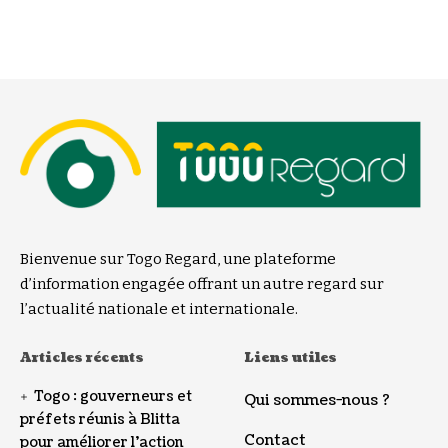
Bienvenue sur Togo Regard, une plateforme
d’information engagée offrant un autre regard sur
l’actualité nationale et internationale.
Articles récents
Liens utiles
Togo : gouverneurs et
Qui sommes-nous ?
préfets réunis à Blitta
Contact
pour améliorer l’action