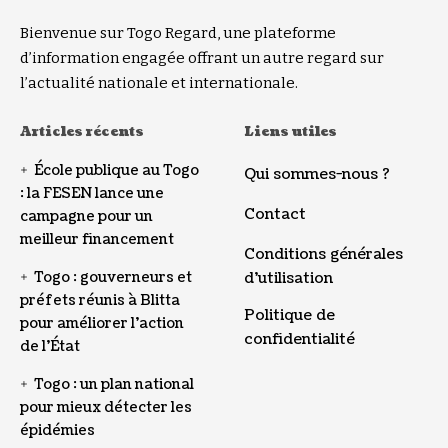
Bienvenue sur Togo Regard, une plateforme
d’information engagée offrant un autre regard sur
l’actualité nationale et internationale.
Articles récents
Liens utiles
École publique au Togo
Qui sommes-nous ?
: la FESEN lance une
Contact
campagne pour un
meilleur financement
Conditions générales
Togo : gouverneurs et
d’utilisation
préfets réunis à Blitta
Politique de
pour améliorer l’action
confidentialité
de l’État
Togo : un plan national
pour mieux détecter les
épidémies