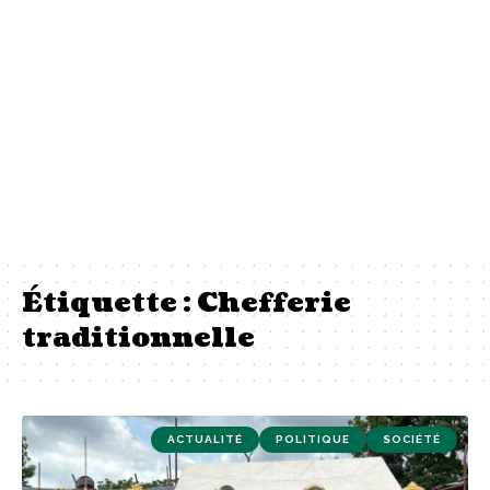
Étiquette :
Chefferie
traditionnelle
ACTUALITÉ
POLITIQUE
SOCIÉTÉ