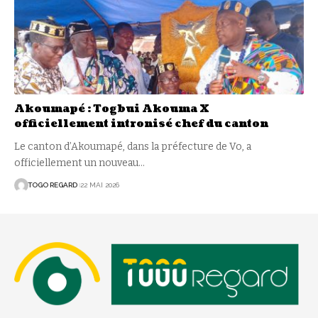
Akoumapé : Togbui Akouma X
officiellement intronisé chef du canton
Le canton d’Akoumapé, dans la préfecture de Vo, a
officiellement un nouveau
…
TOGO REGARD
22 MAI 2026