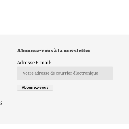
Abonnez-vous à la newsletter
Adresse E-mail:
é