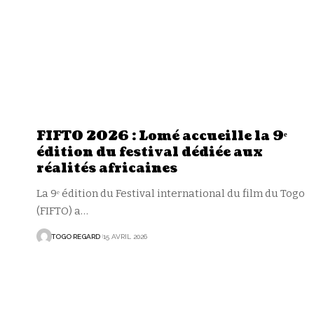
FIFTO 2026 : Lomé accueille la 9ᵉ
édition du festival dédiée aux
réalités africaines
La 9ᵉ édition du Festival international du film du Togo
(FIFTO) a
…
TOGO REGARD
15 AVRIL 2026