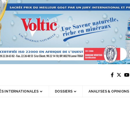
ÉS INTERNATIONALES
DOSSIERS
ANALYSES & OPINIONS