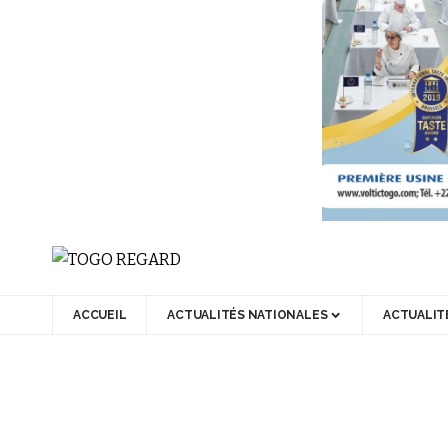
ACCUEIL
ACTUALITÉS NATIONALES
ACTUALIT