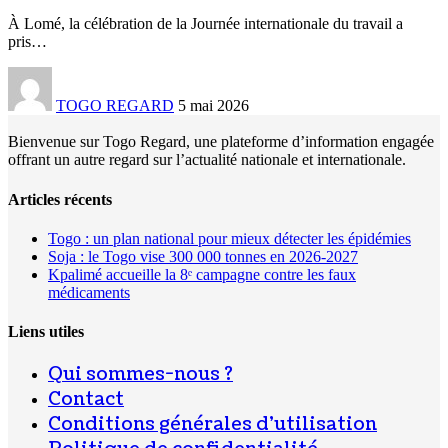
À Lomé, la célébration de la Journée internationale du travail a
pris
…
TOGO REGARD
5 mai 2026
Bienvenue sur Togo Regard, une plateforme d’information engagée
offrant un autre regard sur l’actualité nationale et internationale.
Articles récents
Togo : un plan national pour mieux détecter les épidémies
Soja : le Togo vise 300 000 tonnes en 2026-2027
Kpalimé accueille la 8ᵉ campagne contre les faux
médicaments
Liens utiles
Qui sommes-nous ?
Contact
Conditions générales d’utilisation