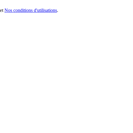
et
Nos conditions d'utilisations
.