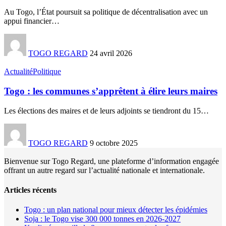
Au Togo, l’État poursuit sa politique de décentralisation avec un
appui financier
…
TOGO REGARD
24 avril 2026
Actualité
Politique
Togo : les communes s’apprêtent à élire leurs maires
Les élections des maires et de leurs adjoints se tiendront du 15
…
TOGO REGARD
9 octobre 2025
Bienvenue sur Togo Regard, une plateforme d’information engagée
offrant un autre regard sur l’actualité nationale et internationale.
Articles récents
Togo : un plan national pour mieux détecter les épidémies
Soja : le Togo vise 300 000 tonnes en 2026-2027