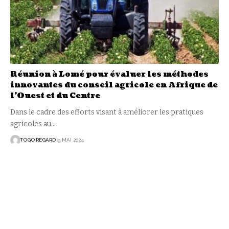
Réunion à Lomé pour évaluer les méthodes
innovantes du conseil agricole en Afrique de
l’Ouest et du Centre
Dans le cadre des efforts visant à améliorer les pratiques
agricoles au
…
TOGO REGARD
9 MAI 2024