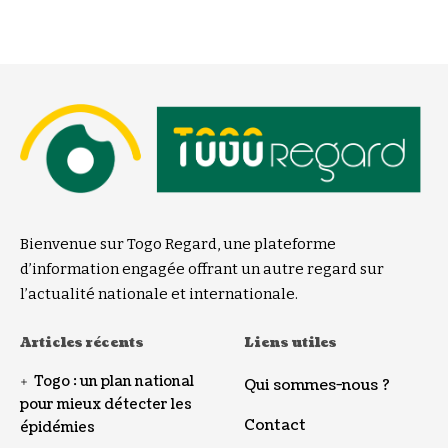
Bienvenue sur Togo Regard, une plateforme
d’information engagée offrant un autre regard sur
l’actualité nationale et internationale.
Articles récents
Liens utiles
Togo : un plan national
Qui sommes-nous ?
pour mieux détecter les
Contact
épidémies